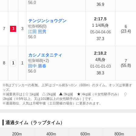
56.0
36.9
2:17.5
テンジンショウグン
1 1/4馬身
牡8/496(0)
6
7
3
3
(23.4)
江田 照男
05-04-04-06
56.0
37.3
2:18.2
カシノエタニティ
4馬身
牡9/468(+2)
7
8
1
1
(55.8)
田中 勝春
01-01-01-03
56.0
38.3
※Bはブリンカーの有無。上3Fはゴール前3ハロン（600m）のタイム。オッズは単勝オ
ッズ。
※減量表示は [
:1kg減
:2kg減
:3kg減
:4kg減（※女性騎手のみ）
:2kg減（※5年以上、又は101勝以上の女性騎手のみ）] です。
※通過順位、人気は月曜午後（土日開催の場合）に更新されます。
通過タイム（ラップタイム）
200m
400m
600m
800m