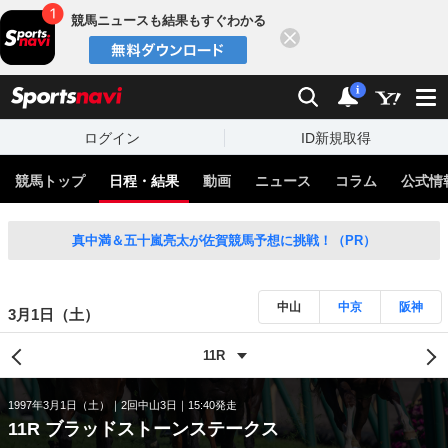
競馬ニュースも結果もすぐわかる
閉じる
スポーツナビ
検索
通知
i
ログイン
ID新規取得
競馬トップ
日程・結果
動画
ニュース
コラム
公式情
真中満＆五十嵐亮太が佐賀競馬予想に挑戦！（PR）
中山
中京
阪神
3月1日（土）
1997年3月1日（土）
2回中山3日
15:40発走
11R ブラッドストーンステークス