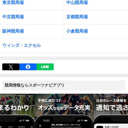
東京競馬場
中山競馬場
中京競馬場
京都競馬場
阪神競馬場
小倉競馬場
ウィンズ・エクセル
競馬情報ならスポーツナビアプリ