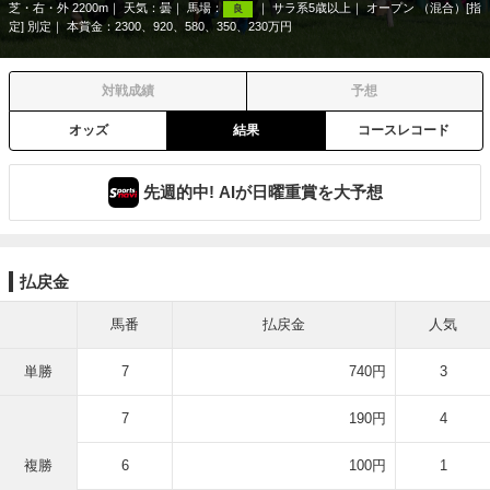
芝・右・外 2200m
天気：
曇
馬場：
サラ系5歳以上
オープン （混合）[指
良
定] 別定
本賞金：2300、920、580、350、230万円
対戦成績
予想
オッズ
結果
コースレコード
先週的中! AIが日曜重賞を大予想
払戻金
馬番
払戻金
人気
単勝
7
740円
3
7
190円
4
複勝
6
100円
1