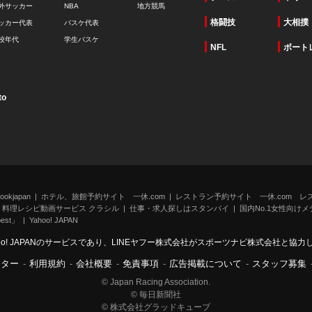
外サッカー
NBA
地方競馬
格闘技
大相撲
ッカー代表
バスケ代表
校年代
学生バスケ
NFL
ボート
to
kjapan
ホテル、旅館予約サイト 一休.com
レストラン予約サイト 一休.com レ
料理レシピ動画サービス クラシル
仕事・求人探しはスタンバイ
国内No.1女性向けメデ
st」
Yahoo! JAPAN
oo! JAPANのサービスであり、LINEヤフー株式会社がスポーツナビ株式会社と協
ンター
-
利用規約
-
会社概要
-
免責事項
-
広告掲載について
-
スタッフ募集
© Japan Racing Association.
© 毎日新聞社
© 株式会社グラッドキューブ