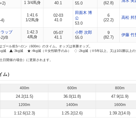
清水 美
1 3/4馬身
40.1
(62.8)
+2)
55.0
田面木 博
1:41.6
02-03
6
高松 邦
公
1/2馬身
41.0
(22.2)
-4)
53.0
ーラップ
1:42.3
小野 次郎
05-07
9
伊藤 竹
4馬身
41.1
(82.7)
-2)/B
55.0
はゴール前3ハロン（600m）のタイム。オッズは単勝オッズ。
2kg減
:3kg減
:4kg減（※女性騎手のみ）
:2kg減（※5年以上、又は101勝以上
土日開催の場合）に更新されます。
イム）
400m
600m
800m
24.2(11.5)
36.0(11.8)
47.9(11.9)
1200m
1400m
1600m
1:12.6(12.3)
1:25.2(12.6)
1:39.2(14.0)