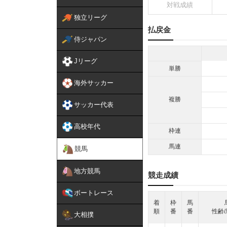
対戦成績
独立リーグ
払戻金
侍ジャパン
Jリーグ
単勝
海外サッカー
複勝
サッカー代表
高校年代
枠連
馬連
競馬
地方競馬
競走成績
ボートレース
着
枠
馬
順
番
番
性齢/
大相撲