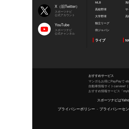
MLB
海
X（旧Twitter）
高校野球
サ
スポーツナビ
公式アカウント
大学野球
高
独立リーグ
YouTube
スポーツナビ
侍ジャパン
公式チャンネル
ライブ
to
おすすめサービス
マンガもお得にPayPayで eboo
自動車情報サイトcarview!
おすすめ情報サービス「mybe
スポーツナビはYah
プライバシーポリシー
-
プライバシーセ