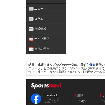
ニュース
コラム
公式情報
ライブ配信
今日の予定
結果・成績・オッズなどのデータは、必ず
主催者
発行の
スポーツナビの競馬コンテンツのページ上に掲載されて
づいて被ったいかなる損害についても、LINEヤフー株
Facebook
野球
サ
スポーツナビ
プロ野球
J
公式ページ