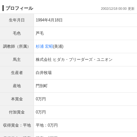
プロフィール
2002/12/18 00:00
生年月日
1994年4月18日
毛色
芦毛
調教師（所属）
杉浦 宏昭
(美浦)
馬主
株式会社 ヒダカ・ブリーダーズ・ユニオン
生産者
白井牧場
産地
門別町
本賞金
0万円
付加賞金
0万円
収得賞金：平地
平地：0万円