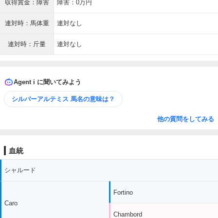
収得賞金：障害
障害：0万円
連対時：馬体重
連対なし
連対時：斤量
連対なし
Agent i に聞いてみよう
シルバーアルテミス 馬名の意味は？
他の質問をしてみる
血統
シャルード
Fortino
Caro
Chambord