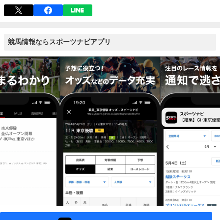
競馬情報ならスポーツナビアプリ