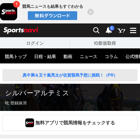
競馬ニュースも結果もすぐわかる
閉じる
スポーツナビ
検索
通知
i
ログイン
ID新規取得
競馬トップ
日程・結果
動画
ニュース
コラム
公式情
真中満＆五十嵐亮太が佐賀競馬予想に挑戦！（PR）
シルバーアルテミス
牝 登録抹消
無料アプリで競馬情報をチェックする