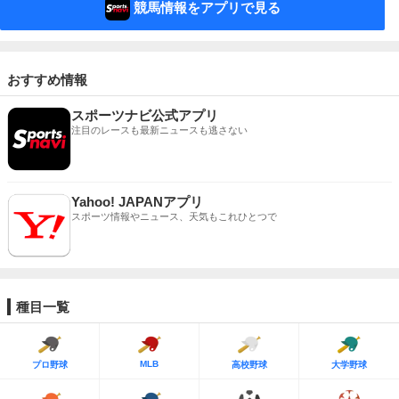
競馬情報をアプリで見る
おすすめ情報
スポーツナビ公式アプリ
注目のレースも最新ニュースも逃さない
Yahoo! JAPANアプリ
スポーツ情報やニュース、天気もこれひとつで
種目一覧
MLB
プロ野球
高校野球
大学野球