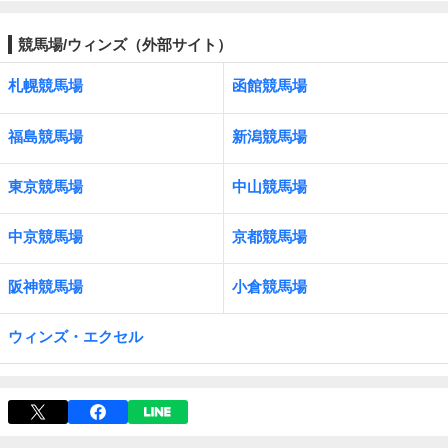
競馬場/ウィンズ（外部サイト）
札幌競馬場
函館競馬場
福島競馬場
新潟競馬場
東京競馬場
中山競馬場
中京競馬場
京都競馬場
阪神競馬場
小倉競馬場
ウィンズ・エクセル