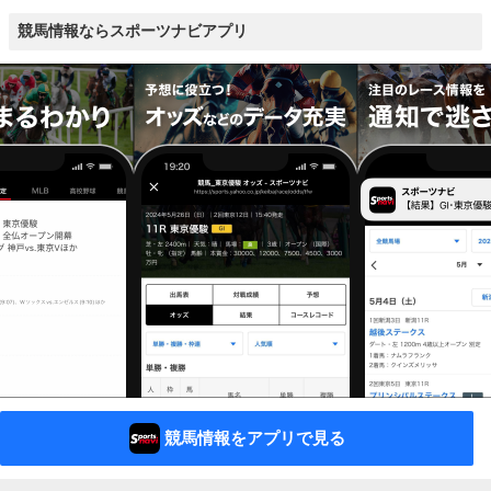
競馬情報ならスポーツナビアプリ
競馬情報をアプリで見る