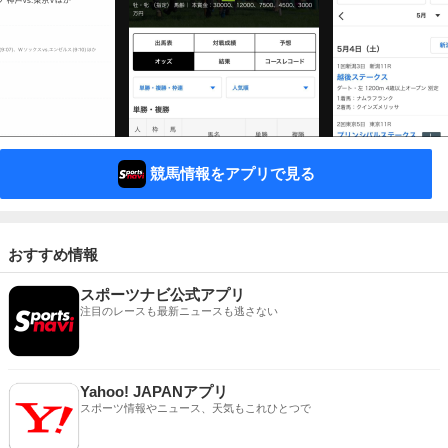
競馬情報をアプリで見る
おすすめ情報
スポーツナビ公式アプリ
注目のレースも最新ニュースも逃さない
Yahoo! JAPANアプリ
スポーツ情報やニュース、天気もこれひとつで