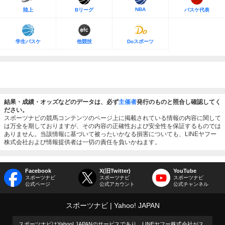
NBA
陸上
Bリーグ
バスケ代表
学生バスケ
他競技
Doスポーツ
結果・成績・オッズなどのデータは、必ず
主催者
発行のものと照合し確認してく
ださい。
スポーツナビの競馬コンテンツのページ上に掲載されている情報の内容に関して
は万全を期しておりますが、その内容の正確性および安全性を保証するものでは
ありません。当該情報に基づいて被ったいかなる損害についても、LINEヤフー
株式会社および情報提供者は一切の責任を負いかねます。
Facebook
X(旧Twitter)
YouTube
スポーツナビ
スポーツナビ
スポーツナビ
公式ページ
公式アカウント
公式チャンネル
スポーツナビ
Yahoo! JAPAN
スポーツナビはYahoo! JAPANのサービスであり、LINEヤフー株式会社がス