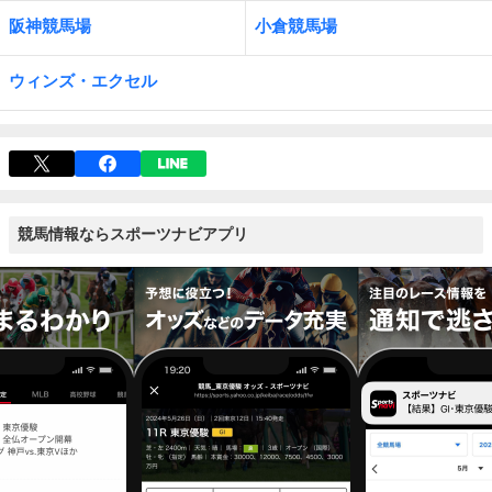
阪神競馬場
小倉競馬場
ウィンズ・エクセル
競馬情報ならスポーツナビアプリ