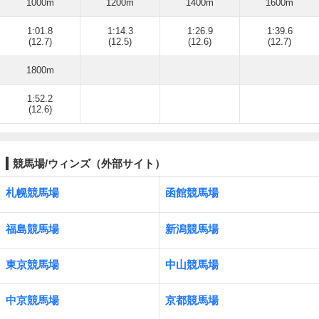
1000m
1200m
1400m
1600m
1:01.8
1:14.3
1:26.9
1:39.6
(12.7)
(12.5)
(12.6)
(12.7)
1800m
1:52.2
(12.6)
競馬場/ウィンズ（外部サイト）
札幌競馬場
函館競馬場
福島競馬場
新潟競馬場
東京競馬場
中山競馬場
中京競馬場
京都競馬場