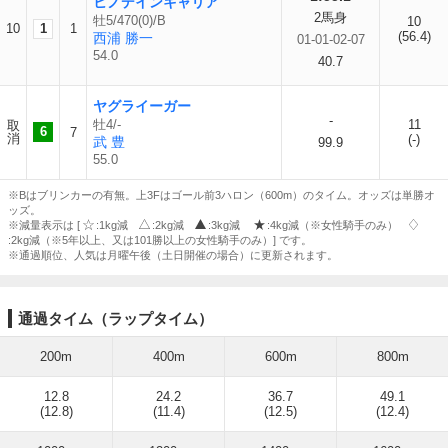
ヒノデインキャリア
2馬身
牡5/470(0)/B
10
10
1
1
(56.4)
西浦 勝一
01-01-02-07
54.0
40.7
ヤグライーガー
-
牡4/-
11
取
6
7
消
(-)
武 豊
99.9
55.0
※Bはブリンカーの有無。上3Fはゴール前3ハロン（600m）のタイム。オッズは単勝オ
ッズ。
※減量表示は [
:1kg減
:2kg減
:3kg減
:4kg減（※女性騎手のみ）
:2kg減（※5年以上、又は101勝以上の女性騎手のみ）] です。
※通過順位、人気は月曜午後（土日開催の場合）に更新されます。
通過タイム（ラップタイム）
200m
400m
600m
800m
12.8
24.2
36.7
49.1
(12.8)
(11.4)
(12.5)
(12.4)