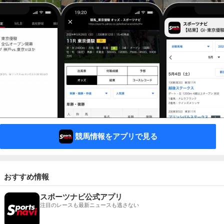
競馬情報をアプリで見る
おすすめ情報
スポーツナビ公式アプリ
注目のレースも最新ニュースも逃さない