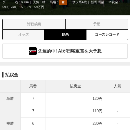
ダート・右 1800m
天気：
晴
馬場：
サラ系4歳
新馬 馬齢
本賞金：
重
590、240、150、89、59万円
対戦成績
予想
オッズ
結果
コースレコード
先週的中! AIが日曜重賞を大予想
払戻金
馬番
払戻金
人気
単勝
7
120円
-
7
110円
-
複勝
6
280円
-