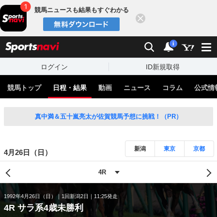
競馬ニュースも結果もすぐわかる
閉じる
スポーツナビ
検索
通知
i
ログイン
ID新規取得
競馬トップ
日程・結果
動画
ニュース
コラム
公式情
真中満＆五十嵐亮太が佐賀競馬予想に挑戦！（PR）
新潟
東京
京都
4月26日（日）
1992年4月26日（日）
1回新潟2日
11:25発走
4R サラ系4歳未勝利