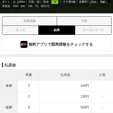
ダート・右 1200m
天気：
晴
馬場：
サラ系4歳
未勝利 （混合） 馬齢
良
本賞金：500、200、130、75、50万円
対戦成績
予想
オッズ
結果
コースレコード
無料アプリで競馬情報をチェックする
払戻金
馬番
払戻金
人気
単勝
2
140円
-
2
130円
-
複勝
6
550円
-