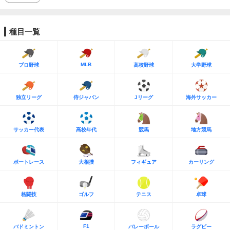
種目一覧
MLB
プロ野球
高校野球
大学野球
独立リーグ
侍ジャパン
Jリーグ
海外サッカー
サッカー代表
高校年代
競馬
地方競馬
ボートレース
大相撲
フィギュア
カーリング
格闘技
ゴルフ
テニス
卓球
F1
バドミントン
バレーボール
ラグビー