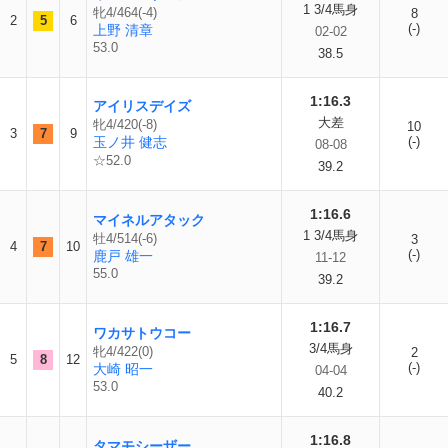
1 3/4馬身
牝4/464(-4)
8
2
5
6
(-)
上野 清章
02-02
53.0
38.5
1:16.3
アイリスデイズ
大差
牝4/420(-8)
10
3
7
9
玉ノ井 健志
(-)
08-08
☆52.0
39.2
1:16.6
マイネルアタック
1 3/4馬身
牡4/514(-6)
3
4
7
10
(-)
鹿戸 雄一
11-12
55.0
39.2
1:16.7
ワカサトウコー
3/4馬身
牝4/422(0)
2
5
8
12
(-)
大崎 昭一
04-04
53.0
40.2
1:16.8
タマモシーザー