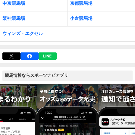
中京競馬場
京都競馬場
阪神競馬場
小倉競馬場
ウィンズ・エクセル
競馬情報ならスポーツナビアプリ