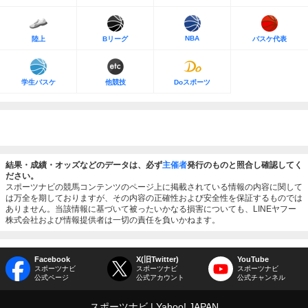
NBA
陸上
Bリーグ
バスケ代表
学生バスケ
他競技
Doスポーツ
結果・成績・オッズなどのデータは、必ず
主催者
発行のものと照合し確認してく
ださい。
スポーツナビの競馬コンテンツのページ上に掲載されている情報の内容に関して
は万全を期しておりますが、その内容の正確性および安全性を保証するものでは
ありません。当該情報に基づいて被ったいかなる損害についても、LINEヤフー
株式会社および情報提供者は一切の責任を負いかねます。
Facebook
X(旧Twitter)
YouTube
スポーツナビ
スポーツナビ
スポーツナビ
公式ページ
公式アカウント
公式チャンネル
スポーツナビ
Yahoo! JAPAN