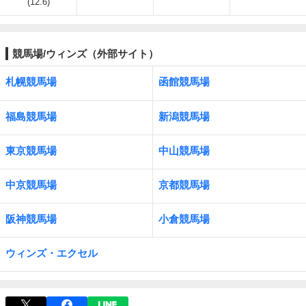
(12.6)
競馬場/ウィンズ（外部サイト）
札幌競馬場
函館競馬場
福島競馬場
新潟競馬場
東京競馬場
中山競馬場
中京競馬場
京都競馬場
阪神競馬場
小倉競馬場
ウィンズ・エクセル