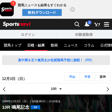
競馬ニュースも結果もすぐわかる
閉じる
スポーツナビ
検索
通知
i
ログイン
ID新規取得
競馬トップ
日程・結果
動画
ニュース
コラム
公式情
真中満＆五十嵐亮太が佐賀競馬予想に挑戦！（PR）
中山
中京
阪神
12月3日（日）
1989年12月3日（日）
5回阪神2日
15:00発走
10R 鳴尾記念
GII