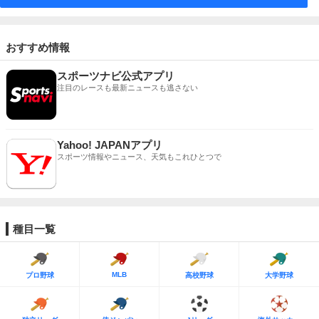
おすすめ情報
スポーツナビ公式アプリ
注目のレースも最新ニュースも逃さない
Yahoo! JAPANアプリ
スポーツ情報やニュース、天気もこれひとつで
種目一覧
MLB
プロ野球
高校野球
大学野球