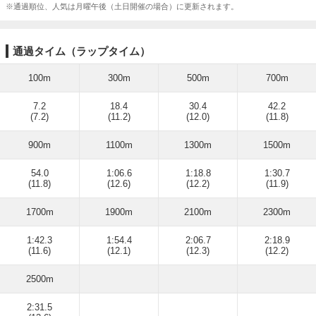
※通過順位、人気は月曜午後（土日開催の場合）に更新されます。
通過タイム（ラップタイム）
100m
300m
500m
700m
7.2
18.4
30.4
42.2
(7.2)
(11.2)
(12.0)
(11.8)
900m
1100m
1300m
1500m
54.0
1:06.6
1:18.8
1:30.7
(11.8)
(12.6)
(12.2)
(11.9)
1700m
1900m
2100m
2300m
1:42.3
1:54.4
2:06.7
2:18.9
(11.6)
(12.1)
(12.3)
(12.2)
2500m
2:31.5