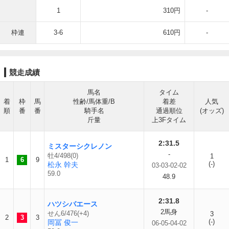
1
310円
-
枠連
3-6
610円
-
競走成績
馬名
タイム
着
枠
馬
性齢/馬体重/B
着差
人気
順
番
番
騎手名
通過順位
(オッズ)
斤量
上3Fタイム
2:31.5
ミスターシクレノン
-
牡4/498(0)
1
1
6
9
(-)
松永 幹夫
03-03-02-02
59.0
48.9
2:31.8
ハツシバエース
2馬身
せん6/476(+4)
3
2
3
3
(-)
岡冨 俊一
06-05-04-02