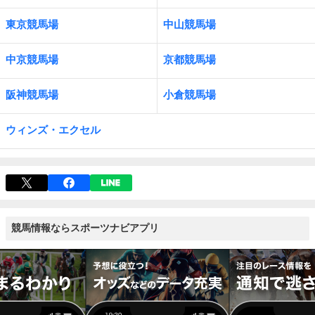
東京競馬場
中山競馬場
中京競馬場
京都競馬場
阪神競馬場
小倉競馬場
ウィンズ・エクセル
競馬情報ならスポーツナビアプリ