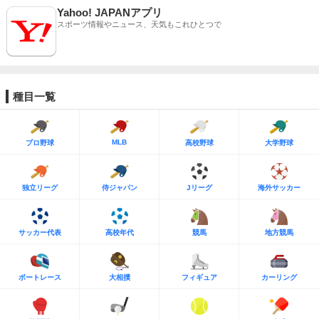
Yahoo! JAPANアプリ
スポーツ情報やニュース、天気もこれひとつで
種目一覧
MLB
プロ野球
高校野球
大学野球
独立リーグ
侍ジャパン
Jリーグ
海外サッカー
サッカー代表
高校年代
競馬
地方競馬
ボートレース
大相撲
フィギュア
カーリング