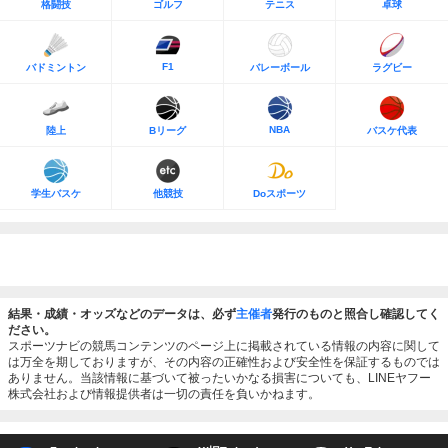
格闘技
ゴルフ
テニス
卓球
F1
バドミントン
バレーボール
ラグビー
NBA
陸上
Bリーグ
バスケ代表
学生バスケ
他競技
Doスポーツ
結果・成績・オッズなどのデータは、必ず
主催者
発行のものと照合し確認してく
ださい。
スポーツナビの競馬コンテンツのページ上に掲載されている情報の内容に関して
は万全を期しておりますが、その内容の正確性および安全性を保証するものでは
ありません。当該情報に基づいて被ったいかなる損害についても、LINEヤフー
株式会社および情報提供者は一切の責任を負いかねます。