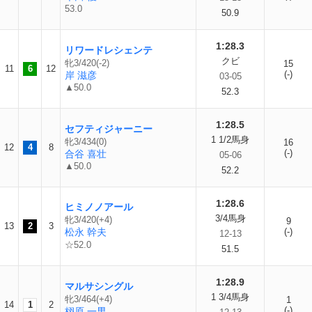
53.0
50.9
1:28.3
リワードレシェンテ
クビ
牝3/420(-2)
15
11
6
12
(-)
岸 滋彦
03-05
▲50.0
52.3
1:28.5
セフティジャーニー
1 1/2馬身
牝3/434(0)
16
12
4
8
(-)
合谷 喜壮
05-06
▲50.0
52.2
1:28.6
ヒミノノアール
3/4馬身
牝3/420(+4)
9
13
2
3
松永 幹夫
(-)
12-13
☆52.0
51.5
1:28.9
マルサシングル
1 3/4馬身
牝3/464(+4)
1
14
1
2
(-)
栩原 一男