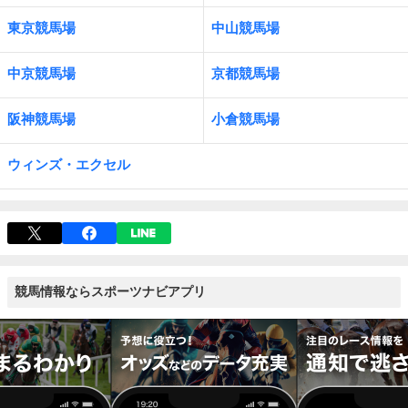
東京競馬場
中山競馬場
中京競馬場
京都競馬場
阪神競馬場
小倉競馬場
ウィンズ・エクセル
競馬情報ならスポーツナビアプリ