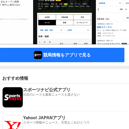
競馬情報をアプリで見る
おすすめ情報
スポーツナビ公式アプリ
注目のレースも最新ニュースも逃さない
Yahoo! JAPANアプリ
スポーツ情報やニュース、天気もこれひとつで