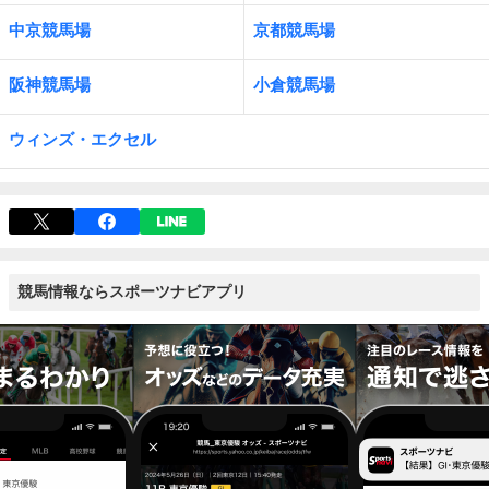
中京競馬場
京都競馬場
阪神競馬場
小倉競馬場
ウィンズ・エクセル
競馬情報ならスポーツナビアプリ