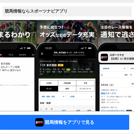
競馬情報ならスポーツナビアプリ
競馬情報をアプリで見る