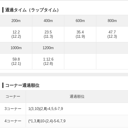
通過タイム（ラップタイム）
200m
400m
600m
800m
12.2
23.5
35.4
47.7
(12.2)
(11.3)
(11.9)
(12.3)
1000m
1200m
59.8
1:12.6
(12.1)
(12.8)
コーナー通過順位
コーナー
通過順位
3コーナー
1(3,10)(2,
8
)-4,5,6-7,9
4コーナー
(*1,3,
8
)10-(2,4)-5-6,7,9