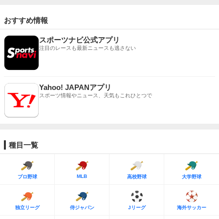
おすすめ情報
スポーツナビ公式アプリ
注目のレースも最新ニュースも逃さない
Yahoo! JAPANアプリ
スポーツ情報やニュース、天気もこれひとつで
種目一覧
MLB
プロ野球
高校野球
大学野球
独立リーグ
侍ジャパン
Jリーグ
海外サッカー