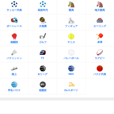
サッカー代表
高校年代
競馬
地方競馬
ボートレース
大相撲
フィギュア
カーリング
格闘技
ゴルフ
テニス
卓球
F1
バドミントン
バレーボール
ラグビー
NBA
陸上
Bリーグ
バスケ代表
学生バスケ
他競技
Doスポーツ