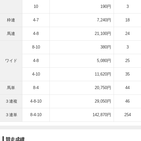
10
190円
3
枠連
4-7
7,240円
18
馬連
4-8
21,100円
24
8-10
380円
3
ワイド
4-8
5,080円
25
4-10
11,620円
35
馬単
8-4
20,750円
44
３連複
4-8-10
29,050円
46
３連単
8-4-10
142,870円
254
競走成績