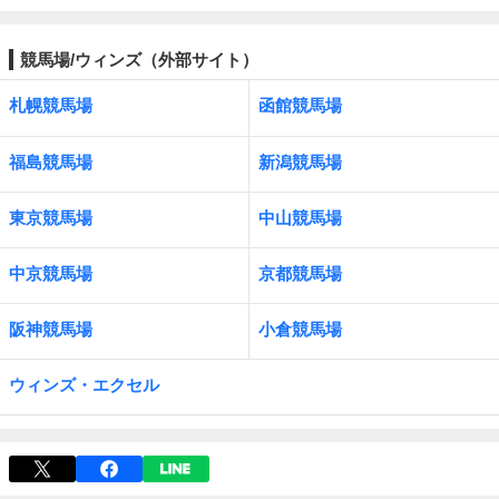
競馬場/ウィンズ（外部サイト）
札幌競馬場
函館競馬場
福島競馬場
新潟競馬場
東京競馬場
中山競馬場
中京競馬場
京都競馬場
阪神競馬場
小倉競馬場
ウィンズ・エクセル