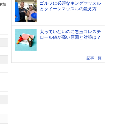
ゴルフに必須なキングマッスル
の女性
とクイーンマッスルの鍛え方
太っていないのに悪玉コレステ
ロール値が高い原因と対策は？
記事一覧