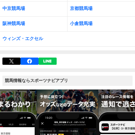
中京競馬場
京都競馬場
阪神競馬場
小倉競馬場
ウィンズ・エクセル
競馬情報ならスポーツナビアプリ