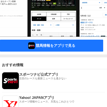
競馬情報をアプリで見る
おすすめ情報
スポーツナビ公式アプリ
注目のレースも最新ニュースも逃さない
Yahoo! JAPANアプリ
スポーツ情報やニュース、天気もこれひとつで