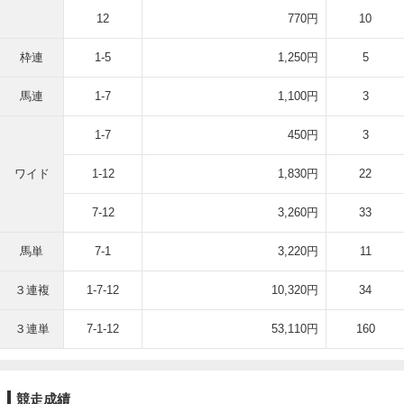
12
770円
10
枠連
1-5
1,250円
5
馬連
1-7
1,100円
3
1-7
450円
3
ワイド
1-12
1,830円
22
7-12
3,260円
33
馬単
7-1
3,220円
11
３連複
1-7-12
10,320円
34
３連単
7-1-12
53,110円
160
競走成績