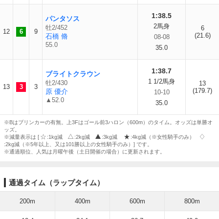
1:38.5
パンタソス
2馬身
牡2/452
6
12
6
9
(21.6)
石橋 脩
08-08
55.0
35.0
1:38.7
ブライトクラウン
1 1/2馬身
牡2/430
13
13
3
3
(179.7)
原 優介
10-10
▲52.0
35.0
※Bはブリンカーの有無。上3Fはゴール前3ハロン（600m）のタイム。オッズは単勝オ
ッズ。
※減量表示は [
:1kg減
:2kg減
:3kg減
:4kg減（※女性騎手のみ）
:2kg減（※5年以上、又は101勝以上の女性騎手のみ）] です。
※通過順位、人気は月曜午後（土日開催の場合）に更新されます。
通過タイム（ラップタイム）
200m
400m
600m
800m