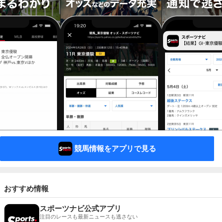
競馬情報をアプリで見る
おすすめ情報
スポーツナビ公式アプリ
注目のレースも最新ニュースも逃さない