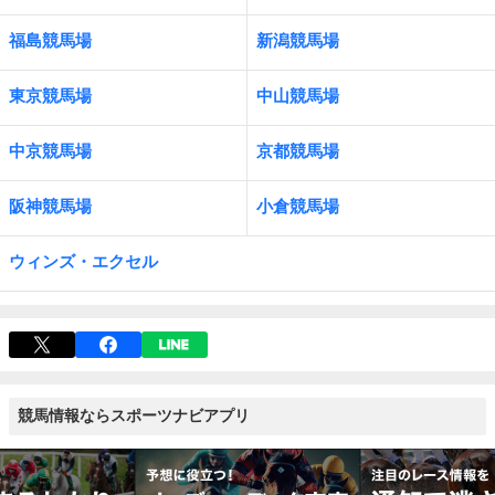
福島競馬場
新潟競馬場
東京競馬場
中山競馬場
中京競馬場
京都競馬場
阪神競馬場
小倉競馬場
ウィンズ・エクセル
競馬情報ならスポーツナビアプリ