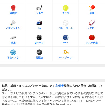
格闘技
ゴルフ
テニス
卓球
F1
バドミントン
バレーボール
ラグビー
NBA
陸上
Bリーグ
バスケ代表
学生バスケ
他競技
Doスポーツ
結果・成績・オッズなどのデータは、必ず
主催者
発行のものと照合し確認してく
ださい。
スポーツナビの競馬コンテンツのページ上に掲載されている情報の内容に関して
は万全を期しておりますが、その内容の正確性および安全性を保証するものでは
ありません。当該情報に基づいて被ったいかなる損害についても、LINEヤフー
株式会社および情報提供者は一切の責任を負いかねます。