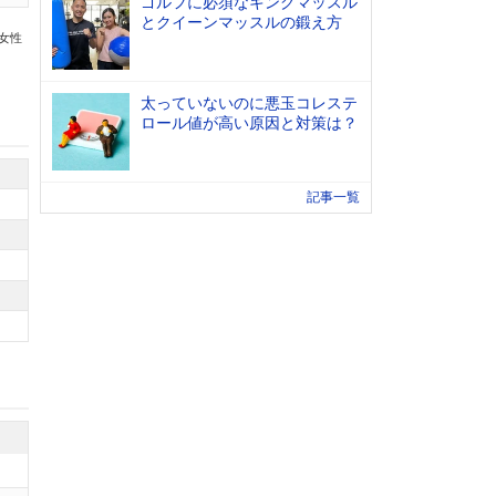
ゴルフに必須なキングマッスル
とクイーンマッスルの鍛え方
の女性
太っていないのに悪玉コレステ
ロール値が高い原因と対策は？
記事一覧