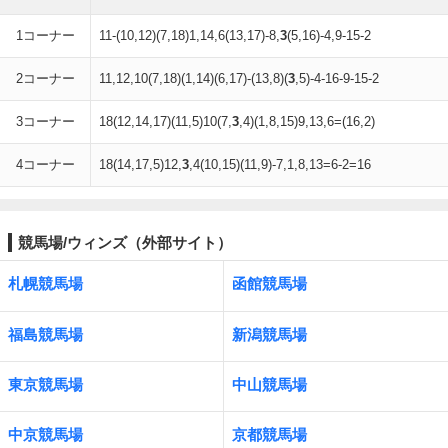
1コーナー
11-(10,12)(7,18)1,14,6(13,17)-8,
3
(5,16)-4,9-15-2
2コーナー
11,12,10(7,18)(1,14)(6,17)-(13,8)(
3
,5)-4-16-9-15-2
3コーナー
18(12,14,17)(11,5)10(7,
3
,4)(1,8,15)9,13,6=(16,2)
4コーナー
18(14,17,5)12,
3
,4(10,15)(11,9)-7,1,8,13=6-2=16
競馬場/ウィンズ（外部サイト）
札幌競馬場
函館競馬場
福島競馬場
新潟競馬場
東京競馬場
中山競馬場
中京競馬場
京都競馬場