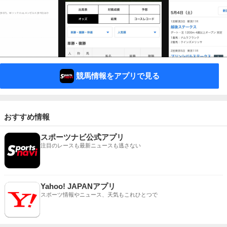
競馬情報をアプリで見る
おすすめ情報
スポーツナビ公式アプリ
注目のレースも最新ニュースも逃さない
Yahoo! JAPANアプリ
スポーツ情報やニュース、天気もこれひとつで