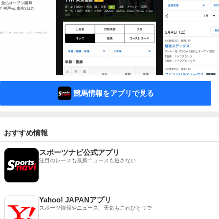
競馬情報をアプリで見る
おすすめ情報
スポーツナビ公式アプリ
注目のレースも最新ニュースも逃さない
Yahoo! JAPANアプリ
スポーツ情報やニュース、天気もこれひとつで