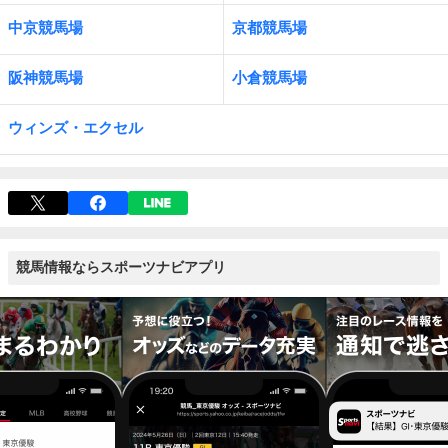
中京競馬場
京都競馬場
阪神競馬場
小倉競馬場
ウィンズ・エクセル
競馬情報ならスポーツナビアプリ