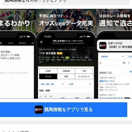
競馬情報ならスポーツナビアプリ
競馬情報をアプリで見る