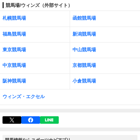
競馬場/ウィンズ（外部サイト）
札幌競馬場
函館競馬場
福島競馬場
新潟競馬場
東京競馬場
中山競馬場
中京競馬場
京都競馬場
阪神競馬場
小倉競馬場
ウィンズ・エクセル