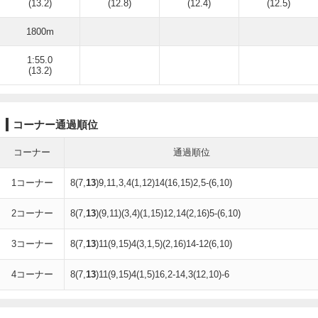
(13.2)
(12.8)
(12.4)
(12.5)
1800m
1:55.0
(13.2)
コーナー通過順位
コーナー
通過順位
1コーナー
8(7,
13
)9,11,3,4(1,12)14(16,15)2,5-(6,10)
2コーナー
8(7,
13
)(9,11)(3,4)(1,15)12,14(2,16)5-(6,10)
3コーナー
8(7,
13
)11(9,15)4(3,1,5)(2,16)14-12(6,10)
4コーナー
8(7,
13
)11(9,15)4(1,5)16,2-14,3(12,10)-6