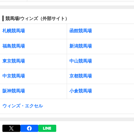
競馬場/ウィンズ（外部サイト）
札幌競馬場
函館競馬場
福島競馬場
新潟競馬場
東京競馬場
中山競馬場
中京競馬場
京都競馬場
阪神競馬場
小倉競馬場
ウィンズ・エクセル