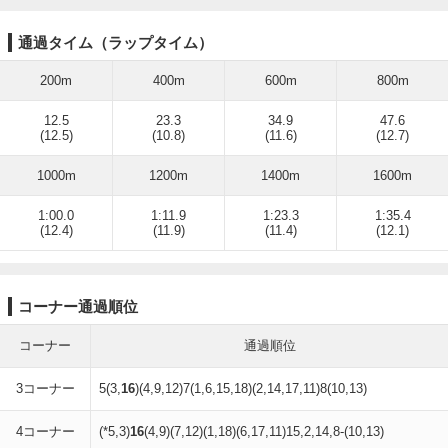
通過タイム（ラップタイム）
200m
400m
600m
800m
12.5
23.3
34.9
47.6
(12.5)
(10.8)
(11.6)
(12.7)
1000m
1200m
1400m
1600m
1:00.0
1:11.9
1:23.3
1:35.4
(12.4)
(11.9)
(11.4)
(12.1)
コーナー通過順位
コーナー
通過順位
3コーナー
5(3,
16
)(4,9,12)7(1,6,15,18)(2,14,17,11)8(10,13)
4コーナー
(*5,3)
16
(4,9)(7,12)(1,18)(6,17,11)15,2,14,8-(10,13)