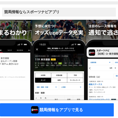
競馬情報ならスポーツナビアプリ
競馬情報をアプリで見る