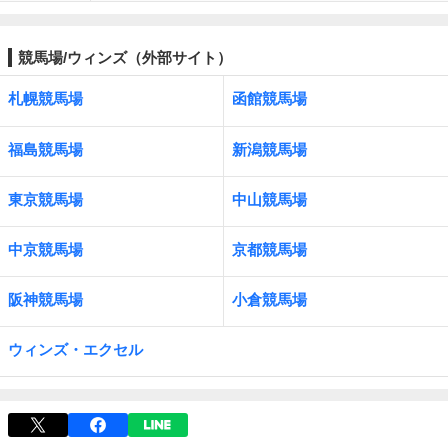
競馬場/ウィンズ（外部サイト）
札幌競馬場
函館競馬場
福島競馬場
新潟競馬場
東京競馬場
中山競馬場
中京競馬場
京都競馬場
阪神競馬場
小倉競馬場
ウィンズ・エクセル