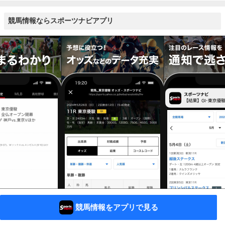
競馬情報ならスポーツナビアプリ
競馬情報をアプリで見る