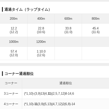
通過タイム（ラップタイム）
200m
400m
600m
800m
12.2
22.8
33.8
45.4
(12.2)
(10.6)
(11.0)
(11.6)
1000m
1200m
57.4
1:10.0
(12.0)
(12.6)
コーナー通過順位
コーナー
通過順位
3コーナー
(*1,10)-(3,9)13(4,
11
)(2,5,7,12)8-14,6
4コーナー
(*1,10)-
11
(3,9)(5,13)(4,7,12)2(6,8)-14