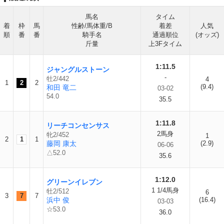
馬名
タイム
着
枠
馬
性齢/馬体重/B
着差
人気
順
番
番
騎手名
通過順位
(オッズ)
斤量
上3Fタイム
1:11.5
ジャングルストーン
-
牡2/442
4
1
2
2
(9.4)
和田 竜二
03-02
54.0
35.5
1:11.8
リーチコンセンサス
2馬身
牝2/452
1
2
1
1
藤岡 康太
(2.9)
06-06
△52.0
35.6
1:12.0
グリーンイレブン
1 1/4馬身
牡2/512
6
3
7
7
浜中 俊
(16.4)
03-03
☆53.0
36.0