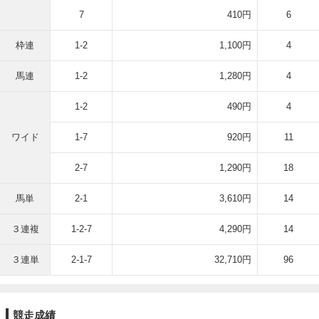
7
410円
6
枠連
1-2
1,100円
4
馬連
1-2
1,280円
4
1-2
490円
4
ワイド
1-7
920円
11
2-7
1,290円
18
馬単
2-1
3,610円
14
３連複
1-2-7
4,290円
14
３連単
2-1-7
32,710円
96
競走成績