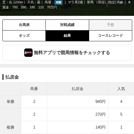
芝・右 1200m
天気：
曇
馬場：
サラ系2歳
新馬 （混合）[指定] 馬齢
本
稍重
賞金：700、280、180、110、70万円
出馬表
対戦成績
予想
オッズ
結果
コースレコード
無料アプリで競馬情報をチェックする
払戻金
馬番
払戻金
人気
単勝
2
940円
4
2
270円
5
複勝
1
140円
1