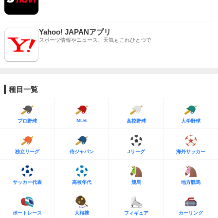
Yahoo! JAPANアプリ
スポーツ情報やニュース、天気もこれひとつで
種目一覧
MLB
プロ野球
高校野球
大学野球
独立リーグ
侍ジャパン
Jリーグ
海外サッカー
サッカー代表
高校年代
競馬
地方競馬
ボートレース
大相撲
フィギュア
カーリング