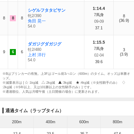
1:14.4
シゲルフタタビサン
7馬身
牝2/390
8
8
8
8
(36.9)
角田 晃一
09-09
54.0
37.1
1:15.5
ダガジグダガジグ
7馬身
牡2/480
3
9
6
6
(3.9)
上村 洋行
02-04
54.0
39.6
※Bはブリンカーの有無。上3Fはゴール前3ハロン（600m）のタイム。オッズは単勝オ
ッズ。
※減量表示は [
:1kg減
:2kg減
:3kg減
:4kg減（※女性騎手のみ）
:2kg減（※5年以上、又は101勝以上の女性騎手のみ）] です。
※通過順位、人気は月曜午後（土日開催の場合）に更新されます。
通過タイム（ラップタイム）
200m
400m
600m
800m
12.4
23.5
35.7
47.6