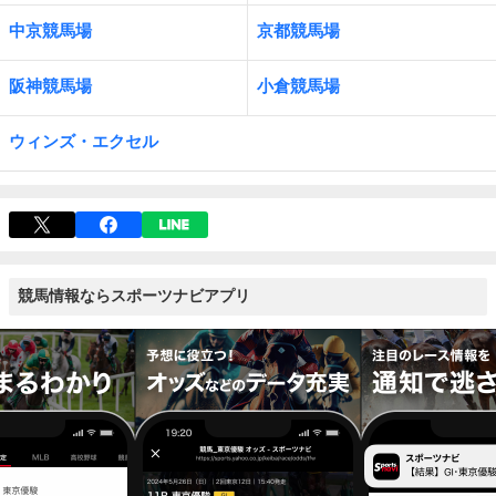
中京競馬場
京都競馬場
阪神競馬場
小倉競馬場
ウィンズ・エクセル
競馬情報ならスポーツナビアプリ