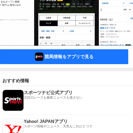
競馬情報をアプリで見る
おすすめ情報
スポーツナビ公式アプリ
注目のレースも最新ニュースも逃さない
Yahoo! JAPANアプリ
スポーツ情報やニュース、天気もこれひとつで