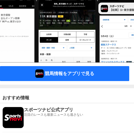
競馬情報をアプリで見る
おすすめ情報
スポーツナビ公式アプリ
注目のレースも最新ニュースも逃さない