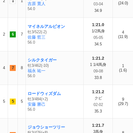
2
1
1
(24.0)
吉原 寛人
03-04
54.0
34.9
1:21.0
マイネルアルビオン
1/2馬身
牡3/522(-2)
4
2
6
7
(11.9)
佐藤 哲三
05-05
56.0
34.5
1:21.2
シルクタイガー
1 1/4馬身
牡3/462(-10)
1
4
7
8
(1.6)
福永 祐一
09-08
56.0
33.8
1:21.2
ロードウィズダム
クビ
牡3/484(+2)
9
5
5
5
(29.7)
安藤 勝己
02-02
56.0
35.3
1:21.7
ジョウショーツリー
3馬身
牝3/476(+8)
8