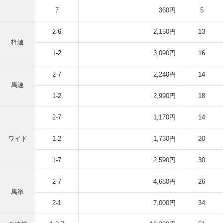
7
360円
5
2-6
2,150円
13
枠連
1-2
3,090円
16
2-7
2,240円
14
馬連
1-2
2,990円
18
2-7
1,170円
14
ワイド
1-2
1,730円
20
1-7
2,590円
30
2-7
4,680円
26
馬単
2-1
7,000円
34