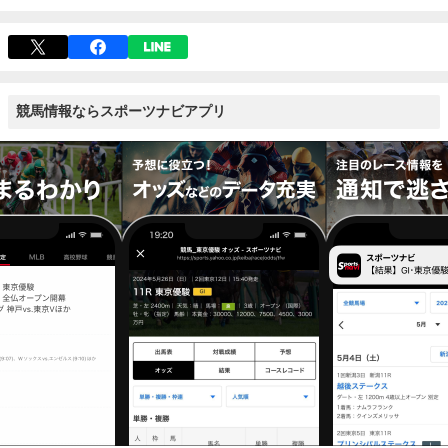
競馬情報ならスポーツナビアプリ