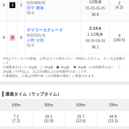
1/2馬身
牡5/490(-8)
2
8
2
2
(4.2)
田中 勝春
05-05-05-05
55.0
36.8
2:14.8
ゲイリーエクシード
1 1/2馬身
牡6/502(-4)
9
9
8
9
(100.5)
小野 次郎
08-08-08-09
52.0
36.1
※Bはブリンカーの有無。上3Fはゴール前3ハロン（600m）のタイム。オッズは単勝オ
ッズ。
※減量表示は [
:1kg減
:2kg減
:3kg減
:4kg減（※女性騎手のみ）
:2kg減（※5年以上、又は101勝以上の女性騎手のみ）] です。
※通過順位、人気は月曜午後（土日開催の場合）に更新されます。
通過タイム（ラップタイム）
100m
300m
500m
700m
7.2
19.1
31.7
44.9
(7.2)
(11.9)
(12.6)
(13.2)