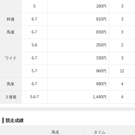
5
180円
3
枠連
6-7
810円
3
馬連
6-7
830円
3
5-6
250円
2
ワイド
6-7
330円
3
5-7
960円
12
馬単
6-7
990円
4
３連複
5-6-7
1,440円
4
競走成績
馬名
タイム