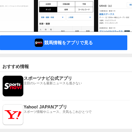
競馬情報をアプリで見る
おすすめ情報
スポーツナビ公式アプリ
注目のレースも最新ニュースも逃さない
Yahoo! JAPANアプリ
スポーツ情報やニュース、天気もこれひとつで