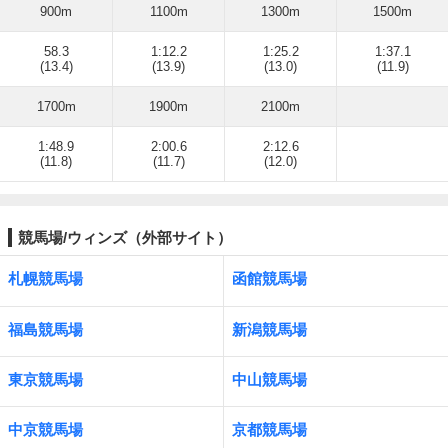
900m
1100m
1300m
1500m
58.3
1:12.2
1:25.2
1:37.1
(13.4)
(13.9)
(13.0)
(11.9)
1700m
1900m
2100m
1:48.9
2:00.6
2:12.6
(11.8)
(11.7)
(12.0)
競馬場/ウィンズ（外部サイト）
札幌競馬場
函館競馬場
福島競馬場
新潟競馬場
東京競馬場
中山競馬場
中京競馬場
京都競馬場