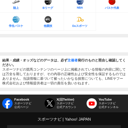
NBA
陸上
Bリーグ
バスケ代表
学生バスケ
他競技
Doスポーツ
結果・成績・オッズなどのデータは、必ず
主催者
発行のものと照合し確認してく
ださい。
スポーツナビの競馬コンテンツのページ上に掲載されている情報の内容に関して
は万全を期しておりますが、その内容の正確性および安全性を保証するものでは
ありません。当該情報に基づいて被ったいかなる損害についても、LINEヤフー
株式会社および情報提供者は一切の責任を負いかねます。
Facebook
X(旧Twitter)
YouTube
スポーツナビ
スポーツナビ
スポーツナビ
公式ページ
公式アカウント
公式チャンネル
スポーツナビ
Yahoo! JAPAN