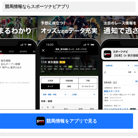
競馬情報ならスポーツナビアプリ
競馬情報をアプリで見る