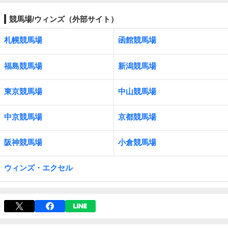
競馬場/ウィンズ（外部サイト）
札幌競馬場
函館競馬場
福島競馬場
新潟競馬場
東京競馬場
中山競馬場
中京競馬場
京都競馬場
阪神競馬場
小倉競馬場
ウィンズ・エクセル