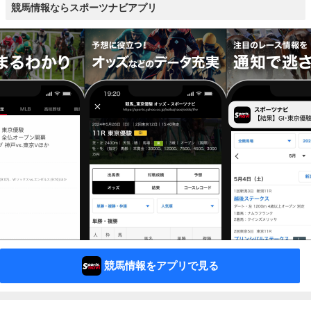
競馬情報ならスポーツナビアプリ
競馬情報をアプリで見る