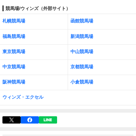
競馬場/ウィンズ（外部サイト）
札幌競馬場
函館競馬場
福島競馬場
新潟競馬場
東京競馬場
中山競馬場
中京競馬場
京都競馬場
阪神競馬場
小倉競馬場
ウィンズ・エクセル