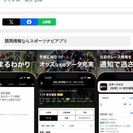
競馬情報ならスポーツナビアプリ