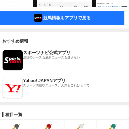
競馬情報をアプリで見る
おすすめ情報
スポーツナビ公式アプリ
注目のレースも最新ニュースも逃さない
Yahoo! JAPANアプリ
スポーツ情報やニュース、天気もこれひとつで
種目一覧