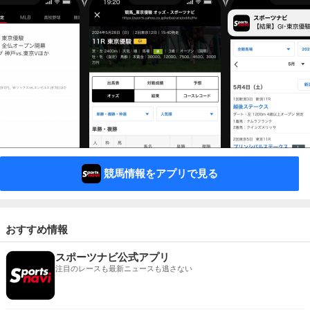
競馬情報をアプリで見る
おすすめ情報
スポーツナビ公式アプリ
注目のレースも最新ニュースも逃さない