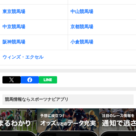
東京競馬場
中山競馬場
中京競馬場
京都競馬場
阪神競馬場
小倉競馬場
ウィンズ・エクセル
競馬情報ならスポーツナビアプリ