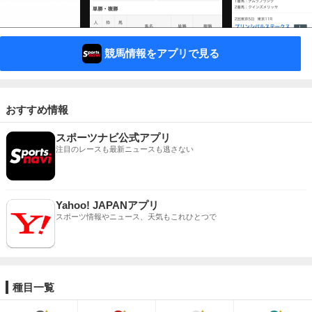
競馬情報をアプリで見る
おすすめ情報
スポーツナビ公式アプリ
注目のレースも最新ニュースも逃さない
Yahoo! JAPANアプリ
スポーツ情報やニュース、天気もこれひとつで
種目一覧