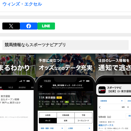
ウィンズ・エクセル
競馬情報ならスポーツナビアプリ