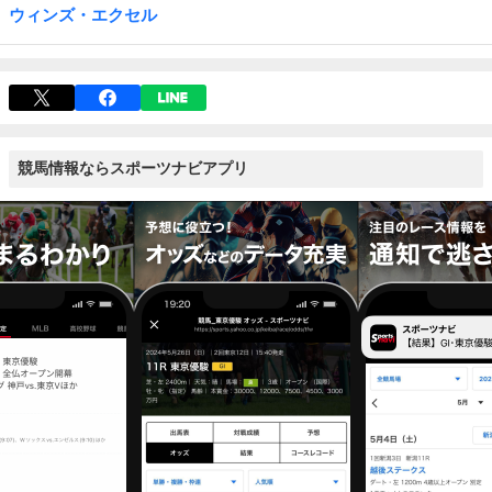
ウィンズ・エクセル
競馬情報ならスポーツナビアプリ