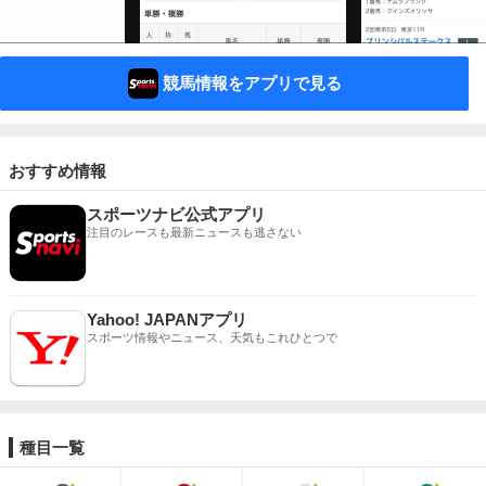
競馬情報をアプリで見る
おすすめ情報
スポーツナビ公式アプリ
注目のレースも最新ニュースも逃さない
Yahoo! JAPANアプリ
スポーツ情報やニュース、天気もこれひとつで
種目一覧