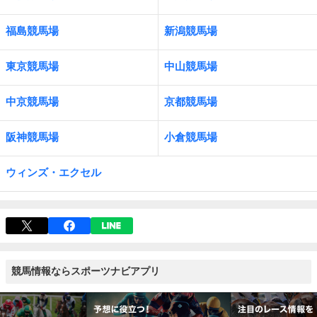
福島競馬場
新潟競馬場
東京競馬場
中山競馬場
中京競馬場
京都競馬場
阪神競馬場
小倉競馬場
ウィンズ・エクセル
競馬情報ならスポーツナビアプリ