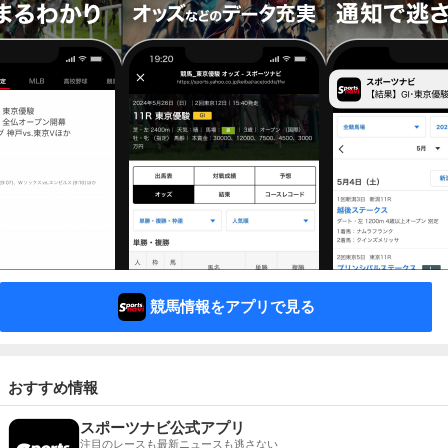
競馬情報をアプリで見る
おすすめ情報
スポーツナビ公式アプリ
注目のレースも最新ニュースも逃さない