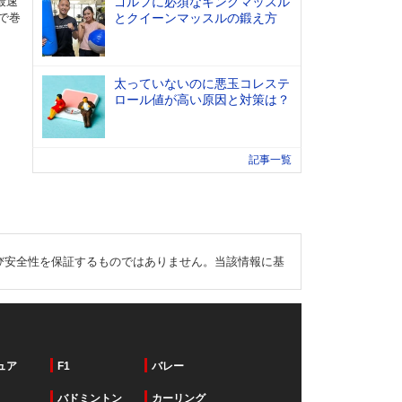
最速
ゴルフに必須なキングマッスル
で巻
とクイーンマッスルの鍛え方
太っていないのに悪玉コレステ
ロール値が高い原因と対策は？
記事一覧
び安全性を保証するものではありません。当該情報に基
ュア
F1
バレー
バドミントン
カーリング