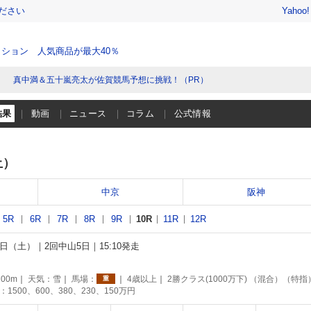
ださい
Yahoo
ション 人気商品が最大40％
真中満＆五十嵐亮太が佐賀競馬予想に挑戦！（PR）
結果
動画
ニュース
コラム
公式情報
土）
中京
阪神
5R
6R
7R
8R
9R
10R
11R
12R
14日（土）
2回中山5日
15:10発走
別
00m
天気：
雪
馬場：
4歳以上
2勝クラス(1000万下) （混合）（特指
重
1500、600、380、230、150万円