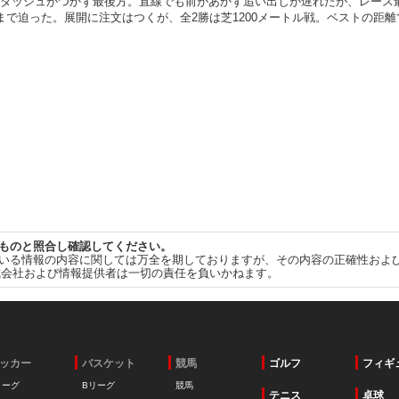
ダッシュがつかず最後方。直線でも前があかず追い出しが遅れたが、レース
まで迫った。展開に注文はつくが、全2勝は芝1200メートル戦。ベストの距離
ものと照合し確認してください。
いる情報の内容に関しては万全を期しておりますが、その内容の正確性およ
式会社および情報提供者は一切の責任を負いかねます。
ッカー
バスケット
競馬
ゴルフ
フィギ
リーグ
Bリーグ
競馬
テニス
卓球