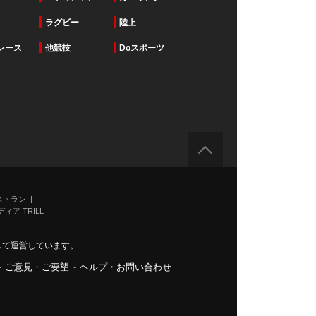
ラグビー
陸上
レース
他競技
Doスポーツ
ストラン
ィア TRILL
力して運営しています。
-
ご意見・ご要望
-
ヘルプ・お問い合わせ