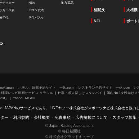
外サッカー
NBA
地方競馬
格闘技
大相撲
ッカー代表
バスケ代表
校年代
学生バスケ
NFL
ボート
to
kjapan
ホテル、旅館予約サイト 一休.com
レストラン予約サイト 一休.com レ
料理レシピ動画サービス クラシル
仕事・求人探しはスタンバイ
国内No.1女性向けメデ
st」
Yahoo! JAPAN
oo! JAPANのサービスであり、LINEヤフー株式会社がスポーツナビ株式会社と協
ンター
-
利用規約
-
会社概要
-
免責事項
-
広告掲載について
-
スタッフ募集
© Japan Racing Association.
© 毎日新聞社
© 株式会社グラッドキューブ