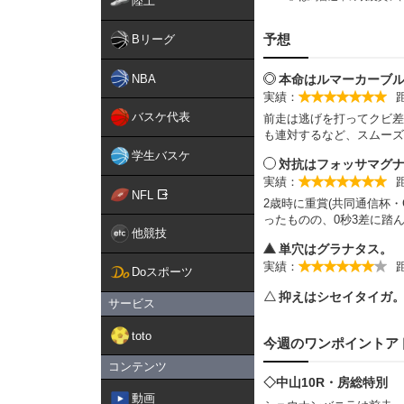
陸上
予想
Bリーグ
NBA
本命はルマーカーブ
実績：
バスケ代表
前走は逃げを打ってクビ差
も連対するなど、スムーズ
学生バスケ
対抗はフォッサマグ
実績：
NFL
2歳時に重賞(共同通信杯・
ったものの、0秒3差に踏
他競技
単穴はグラナタス。
実績：
Doスポーツ
抑えはシセイタイガ
サービス
toto
今週のワンポイントア
コンテンツ
◇中山10R・房総特別
動画