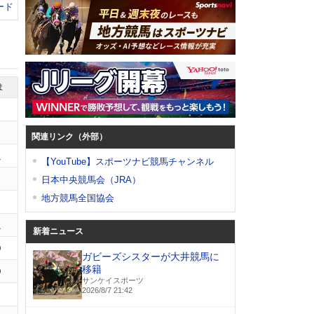
ード
ま
関連リンク（外部）
【YouTube】スポーツナビ競馬チャンネル
日本中央競馬会（JRA）
地方競馬全国協会
新着ニュース
ガビーズシスターが大井競馬に
移籍
サンケイスポーツ
2026/8/7 21:42