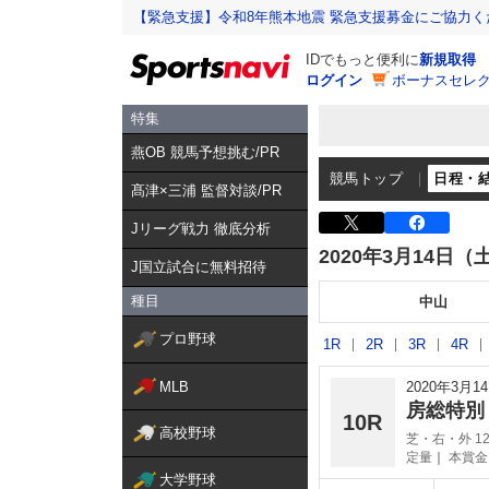
【緊急支援】令和8年熊本地震 緊急支援募金にご協力く
IDでもっと便利に
新規取得
ログイン
ボーナスセレク
特集
燕OB 競馬予想挑む/PR
競馬トップ
日程・
髙津×三浦 監督対談/PR
Jリーグ戦力 徹底分析
2020年3月14日（
J国立試合に無料招待
種目
中山
プロ野球
1R
2R
3R
4R
MLB
2020年3月
房総特
10R
高校野球
芝・右・外 12
定量
本賞金：
大学野球