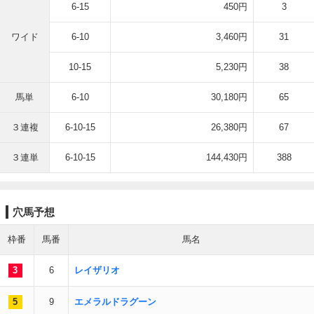
6-15
450円
3
ワイド
6-10
3,460円
31
10-15
5,230円
38
馬単
6-10
30,180円
65
３連複
6-10-15
26,380円
67
３連単
6-10-15
144,430円
388
穴馬予想
枠番
馬番
馬名
3
6
レイザリオ
5
9
エメラルドラグーン