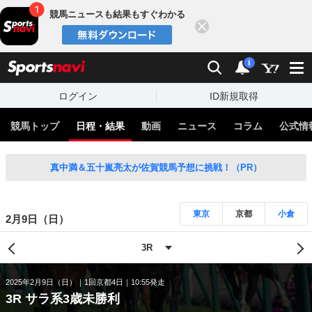
競馬ニュースも結果もすぐわかる
閉じる
スポーツナビ
検索
通知
i
ログイン
ID新規取得
競馬トップ
日程・結果
動画
ニュース
コラム
公式情
真中満＆五十嵐亮太が佐賀競馬予想に挑戦！（PR）
東京
京都
小倉
2月9日（日）
2025年2月9日（日）
1回京都4日
10:55発走
3R サラ系3歳未勝利