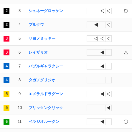
2
3
シュネーグロッケン
2
4
プルクワ
3
5
サヨノミッキー
3
6
レイザリオ
4
7
バブルギャラクシー
4
8
タガノグリジオ
5
9
エメラルドラグーン
5
10
ブリックンクリック
6
11
ベラジオルークン