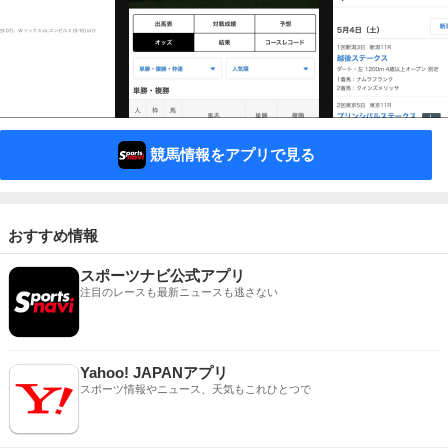
競馬情報をアプリで見る
おすすめ情報
スポーツナビ公式アプリ
注目のレースも最新ニュースも逃さない
Yahoo! JAPANアプリ
スポーツ情報やニュース、天気もこれひとつで