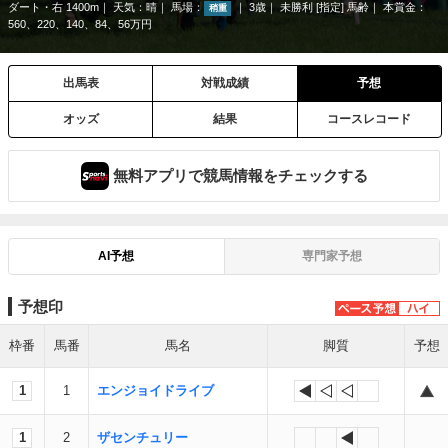
ダート・右 1400m
天気：
晴
馬場：
3歳
未勝利 [指定] 馬齢
本賞金：
稍重
560、220、140、84、56万円
出馬表
対戦成績
予想
オッズ
結果
コースレコード
無料アプリで競馬情報をチェックする
AI予想
専門家予想
予想印
枠番
馬番
馬名
脚質
予想
1
1
エンジョイドライブ
1
2
ザセンチュリー