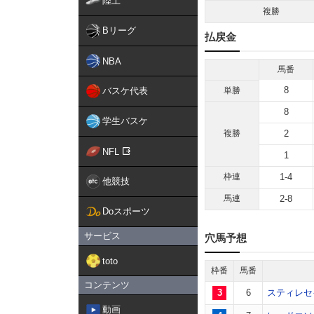
陸上
複勝
Bリーグ
払戻金
NBA
馬番
8
バスケ代表
単勝
8
学生バスケ
複勝
2
NFL
1
枠連
1-4
他競技
馬連
2-8
Doスポーツ
サービス
穴馬予想
toto
枠番
馬番
コンテンツ
3
6
スティレセ
動画