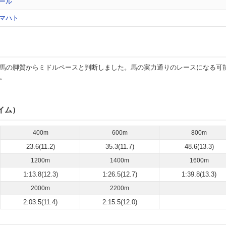
ール
マハト
ミドル
馬の脚質からミドルペースと判断しました。馬の実力通りのレースになる可
。
イム）
400m
600m
800m
23.6(11.2)
35.3(11.7)
48.6(13.3)
1200m
1400m
1600m
1:13.8(12.3)
1:26.5(12.7)
1:39.8(13.3)
2000m
2200m
2:03.5(11.4)
2:15.5(12.0)