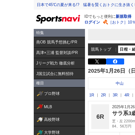
日本で45℃の夏が来る!? 猛暑を賢くおトクに生き抜く
IDでもっと便利に
新規取得
ログイン
［おトク］10
特集
燕OB 競馬予想挑む/PR
競馬トップ
日程・
髙津×三浦 監督対談/PR
Jリーグ戦力 徹底分析
2025年1月26日（
J国立試合に無料招待
種目
中山
プロ野球
1R
2R
3R
4R
MLB
2025年1月
サラ系3
6R
高校野球
芝・左 2200
84、56万円
大学野球