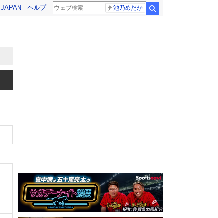
! JAPAN
ヘルプ
池乃めだか
検索
、