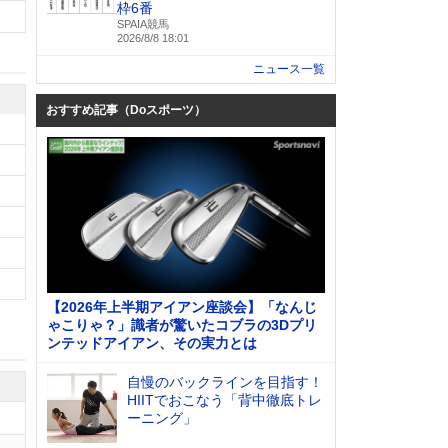
枠6番
SPAIA競馬
2026/8/8 18:01
ニュース一覧
おすすめ記事（Doスポーツ）
【2026年上半期アイアン座談会】「なんじ
ゃこりゃ？」識者が驚いたコブラの3Dプリ
ンテッドアイアン、その実力とは
自慢のバックラインを目指す！
HIITでおこなう「背中徹底トレ
ーニング」