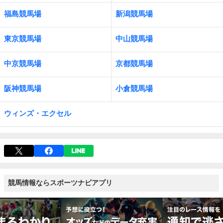
福島競馬場
新潟競馬場
東京競馬場
中山競馬場
中京競馬場
京都競馬場
阪神競馬場
小倉競馬場
ウィンズ・エクセル
競馬情報ならスポーツナビアプリ