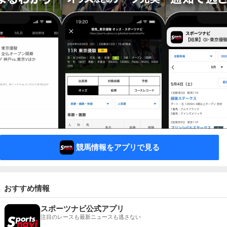
競馬情報をアプリで見る
おすすめ情報
スポーツナビ公式アプリ
注目のレースも最新ニュースも逃さない