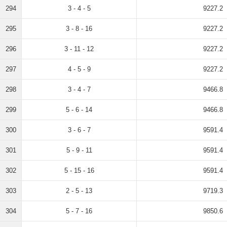
294
3 - 4 - 5
9227.2
295
3 - 8 - 16
9227.2
296
3 - 11 - 12
9227.2
297
4 - 5 - 9
9227.2
298
3 - 4 - 7
9466.8
299
5 - 6 - 14
9466.8
300
3 - 6 - 7
9591.4
301
5 - 9 - 11
9591.4
302
5 - 15 - 16
9591.4
303
2 - 5 - 13
9719.3
304
5 - 7 - 16
9850.6