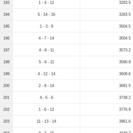
193
1 - 4 - 12
3283.5
194
5 - 14 - 16
3283.5
195
1 - 3 - 9
3504.5
196
4 - 7 - 14
3504.5
197
4 - 8 - 11
3573.2
198
5 - 6 - 11
3590.8
199
4 - 12 - 14
3608.6
200
2 - 8 - 14
3681.5
201
4 - 5 - 6
3738.2
202
1 - 6 - 12
3776.9
203
11 - 13 - 14
3961.6