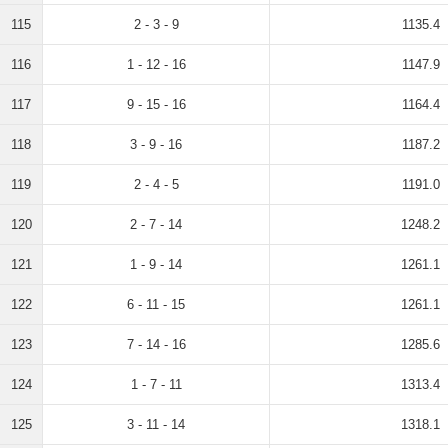
115
2 - 3 - 9
1135.4
116
1 - 12 - 16
1147.9
117
9 - 15 - 16
1164.4
118
3 - 9 - 16
1187.2
119
2 - 4 - 5
1191.0
120
2 - 7 - 14
1248.2
121
1 - 9 - 14
1261.1
122
6 - 11 - 15
1261.1
123
7 - 14 - 16
1285.6
124
1 - 7 - 11
1313.4
125
3 - 11 - 14
1318.1