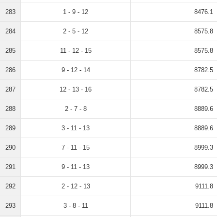
283
1 - 9 - 12
8476.1
284
2 - 5 - 12
8575.8
285
11 - 12 - 15
8575.8
286
9 - 12 - 14
8782.5
287
12 - 13 - 16
8782.5
288
2 - 7 - 8
8889.6
289
3 - 11 - 13
8889.6
290
7 - 11 - 15
8999.3
291
9 - 11 - 13
8999.3
292
2 - 12 - 13
9111.8
293
3 - 8 - 11
9111.8