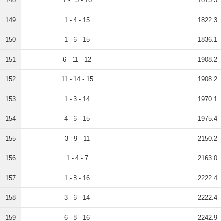
148
1 - 13 - 16
1813.3
149
1 - 4 - 15
1822.3
150
1 - 6 - 15
1836.1
151
6 - 11 - 12
1908.2
152
11 - 14 - 15
1908.2
153
1 - 3 - 14
1970.1
154
4 - 6 - 15
1975.4
155
3 - 9 - 11
2150.2
156
1 - 4 - 7
2163.0
157
1 - 8 - 16
2222.4
158
3 - 6 - 14
2222.4
159
6 - 8 - 16
2242.9