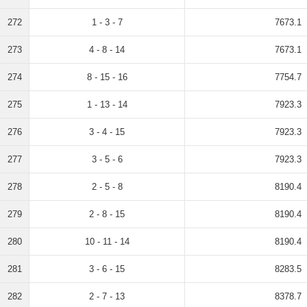
272
1 - 3 - 7
7673.1
273
4 - 8 - 14
7673.1
274
8 - 15 - 16
7754.7
275
1 - 13 - 14
7923.3
276
3 - 4 - 15
7923.3
277
3 - 5 - 6
7923.3
278
2 - 5 - 8
8190.4
279
2 - 8 - 15
8190.4
280
10 - 11 - 14
8190.4
281
3 - 6 - 15
8283.5
282
2 - 7 - 13
8378.7