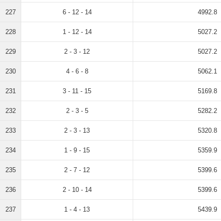
227
6 - 12 - 14
4992.8
228
1 - 12 - 14
5027.2
229
2 - 3 - 12
5027.2
230
4 - 6 - 8
5062.1
231
3 - 11 - 15
5169.8
232
2 - 3 - 5
5282.2
233
2 - 3 - 13
5320.8
234
1 - 9 - 15
5359.9
235
2 - 7 - 12
5399.6
236
2 - 10 - 14
5399.6
237
1 - 4 - 13
5439.9