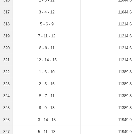
316
1 - 3 - 12
11044.6
317
3 - 4 - 12
11044.6
318
5 - 6 - 9
11214.6
319
7 - 11 - 12
11214.6
320
8 - 9 - 11
11214.6
321
12 - 14 - 15
11214.6
322
1 - 6 - 10
11389.8
323
2 - 5 - 15
11389.8
324
5 - 7 - 11
11389.8
325
6 - 9 - 13
11389.8
326
3 - 14 - 15
11949.9
327
5 - 11 - 13
11949.9