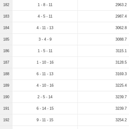
182
1 - 8 - 11
2963.2
183
4 - 5 - 11
2987.4
184
4 - 11 - 13
3062.8
185
3 - 4 - 9
3088.7
186
1 - 5 - 11
3115.1
187
1 - 10 - 16
3128.5
188
6 - 11 - 13
3169.3
189
4 - 10 - 16
3225.4
190
2 - 5 - 14
3239.7
191
6 - 14 - 15
3239.7
192
9 - 11 - 15
3254.2