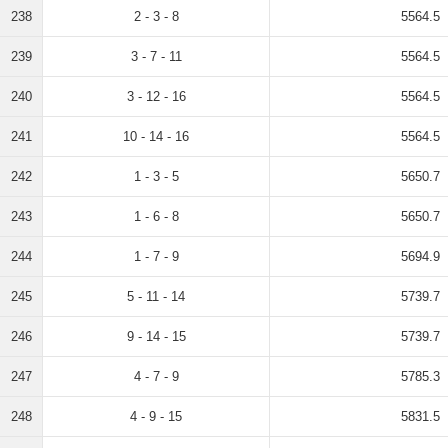
238
2 - 3 - 8
5564.5
239
3 - 7 - 11
5564.5
240
3 - 12 - 16
5564.5
241
10 - 14 - 16
5564.5
242
1 - 3 - 5
5650.7
243
1 - 6 - 8
5650.7
244
1 - 7 - 9
5694.9
245
5 - 11 - 14
5739.7
246
9 - 14 - 15
5739.7
247
4 - 7 - 9
5785.3
248
4 - 9 - 15
5831.5