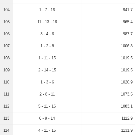
104
1 - 7 - 16
941.7
105
11 - 13 - 16
965.4
106
3 - 4 - 6
987.7
107
1 - 2 - 8
1006.8
108
1 - 11 - 15
1019.5
109
2 - 14 - 15
1019.5
110
1 - 3 - 6
1020.9
111
2 - 8 - 11
1073.5
112
5 - 11 - 16
1083.1
113
6 - 9 - 14
1112.9
114
4 - 11 - 15
1131.9