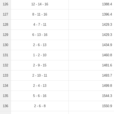
126
12 - 14 - 16
1388.4
127
8 - 11 - 16
1396.4
128
4 - 7 - 11
1429.3
129
6 - 13 - 16
1429.3
130
2 - 6 - 13
1434.9
131
1 - 2 - 10
1460.8
132
2 - 9 - 15
1481.6
133
2 - 10 - 11
1493.7
134
2 - 4 - 13
1499.8
135
5 - 6 - 16
1544.3
136
2 - 6 - 8
1550.9