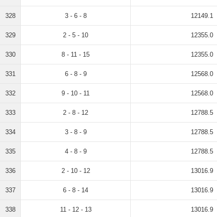
328
3 - 6 - 8
12149.1
329
2 - 5 - 10
12355.0
330
8 - 11 - 15
12355.0
331
6 - 8 - 9
12568.0
332
9 - 10 - 11
12568.0
333
2 - 8 - 12
12788.5
334
3 - 8 - 9
12788.5
335
4 - 8 - 9
12788.5
336
2 - 10 - 12
13016.9
337
6 - 8 - 14
13016.9
338
11 - 12 - 13
13016.9