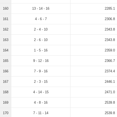
160
13 - 14 - 16
2285.1
161
4 - 6 - 7
2306.8
162
2 - 4 - 10
2343.8
163
2 - 6 - 10
2343.8
164
1 - 5 - 16
2359.0
165
9 - 12 - 16
2366.7
166
7 - 9 - 16
2374.4
167
2 - 3 - 15
2446.1
168
4 - 14 - 15
2471.0
169
4 - 8 - 16
2539.8
170
7 - 11 - 14
2539.8