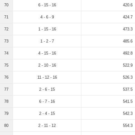
70
6 - 15 - 16
420.6
71
4 - 6 - 9
424.7
72
1 - 15 - 16
473.3
73
1 - 2 - 7
485.6
74
4 - 15 - 16
492.8
75
2 - 10 - 16
522.9
76
11 - 12 - 16
526.3
77
2 - 6 - 15
537.5
78
6 - 7 - 16
541.5
79
2 - 4 - 15
542.3
80
2 - 11 - 12
554.3