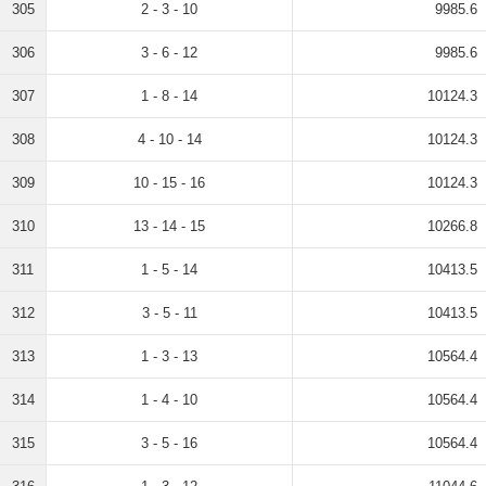
305
2 - 3 - 10
9985.6
306
3 - 6 - 12
9985.6
307
1 - 8 - 14
10124.3
308
4 - 10 - 14
10124.3
309
10 - 15 - 16
10124.3
310
13 - 14 - 15
10266.8
311
1 - 5 - 14
10413.5
312
3 - 5 - 11
10413.5
313
1 - 3 - 13
10564.4
314
1 - 4 - 10
10564.4
315
3 - 5 - 16
10564.4