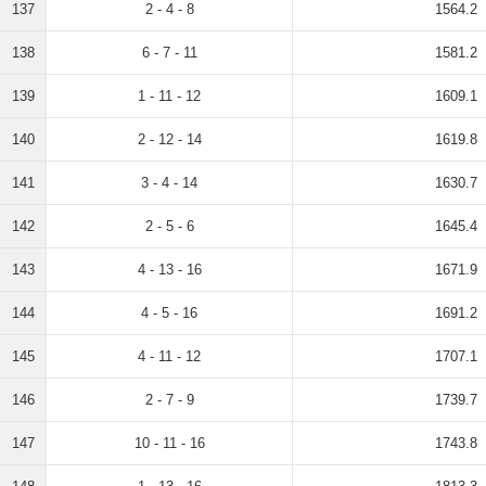
137
2 - 4 - 8
1564.2
138
6 - 7 - 11
1581.2
139
1 - 11 - 12
1609.1
140
2 - 12 - 14
1619.8
141
3 - 4 - 14
1630.7
142
2 - 5 - 6
1645.4
143
4 - 13 - 16
1671.9
144
4 - 5 - 16
1691.2
145
4 - 11 - 12
1707.1
146
2 - 7 - 9
1739.7
147
10 - 11 - 16
1743.8