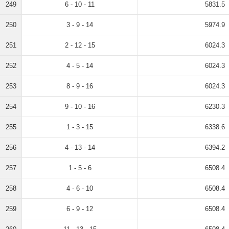
249
6 - 10 - 11
5831.5
250
3 - 9 - 14
5974.9
251
2 - 12 - 15
6024.3
252
4 - 5 - 14
6024.3
253
8 - 9 - 16
6024.3
254
9 - 10 - 16
6230.3
255
1 - 3 - 15
6338.6
256
4 - 13 - 14
6394.2
257
1 - 5 - 6
6508.4
258
4 - 6 - 10
6508.4
259
6 - 9 - 12
6508.4