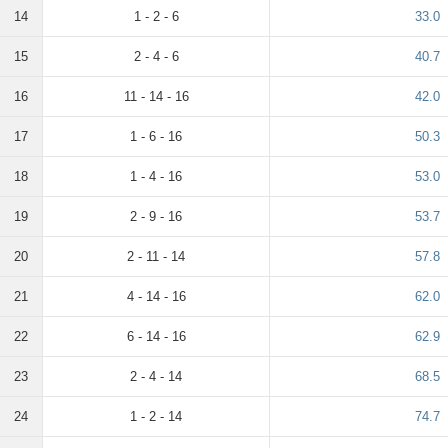
14
1 - 2 - 6
33.0
15
2 - 4 - 6
40.7
16
11 - 14 - 16
42.0
17
1 - 6 - 16
50.3
18
1 - 4 - 16
53.0
19
2 - 9 - 16
53.7
20
2 - 11 - 14
57.8
21
4 - 14 - 16
62.0
22
6 - 14 - 16
62.9
23
2 - 4 - 14
68.5
24
1 - 2 - 14
74.7