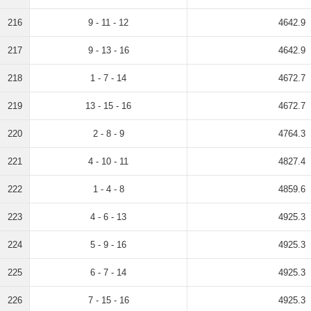
216
9 - 11 - 12
4642.9
217
9 - 13 - 16
4642.9
218
1 - 7 - 14
4672.7
219
13 - 15 - 16
4672.7
220
2 - 8 - 9
4764.3
221
4 - 10 - 11
4827.4
222
1 - 4 - 8
4859.6
223
4 - 6 - 13
4925.3
224
5 - 9 - 16
4925.3
225
6 - 7 - 14
4925.3
226
7 - 15 - 16
4925.3