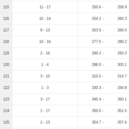
115
11 - 17
250.6
-
258.9
116
10 - 14
254.2
-
260.3
117
9 - 13
263.5
-
266.0
118
10 - 16
277.5
-
280.2
119
2 - 16
290.2
-
293.3
120
1 - 4
298.0
-
303.1
121
3 - 10
310.5
-
314.7
122
1 - 3
330.3
-
334.8
123
3 - 17
345.4
-
350.1
124
1 - 17
350.0
-
351.5
125
2 - 13
354.7
-
357.6