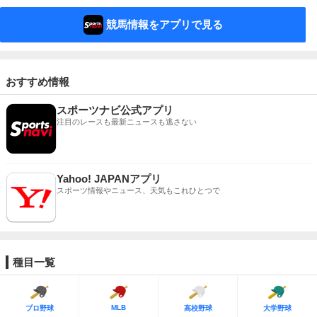
競馬情報をアプリで見る
おすすめ情報
スポーツナビ公式アプリ
注目のレースも最新ニュースも逃さない
Yahoo! JAPANアプリ
スポーツ情報やニュース、天気もこれひとつで
種目一覧
MLB
プロ野球
高校野球
大学野球