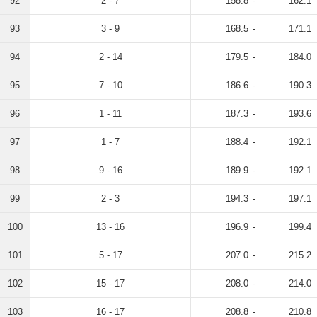
92
2 - 7
158.8
-
162.1
93
3 - 9
168.5
-
171.1
94
2 - 14
179.5
-
184.0
95
7 - 10
186.6
-
190.3
96
1 - 11
187.3
-
193.6
97
1 - 7
188.4
-
192.1
98
9 - 16
189.9
-
192.1
99
2 - 3
194.3
-
197.1
100
13 - 16
196.9
-
199.4
101
5 - 17
207.0
-
215.2
102
15 - 17
208.0
-
214.0
103
16 - 17
208.8
-
210.8