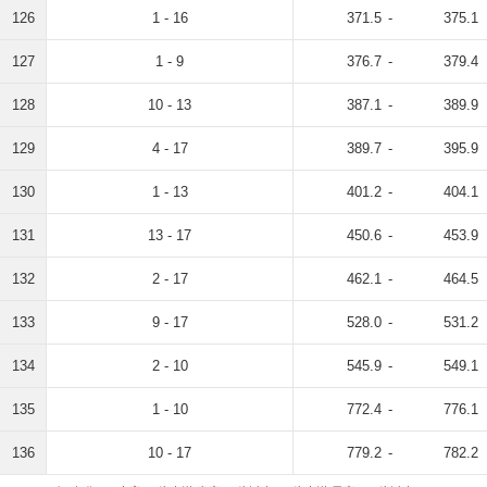
126
1 - 16
371.5
-
375.1
127
1 - 9
376.7
-
379.4
128
10 - 13
387.1
-
389.9
129
4 - 17
389.7
-
395.9
130
1 - 13
401.2
-
404.1
131
13 - 17
450.6
-
453.9
132
2 - 17
462.1
-
464.5
133
9 - 17
528.0
-
531.2
134
2 - 10
545.9
-
549.1
135
1 - 10
772.4
-
776.1
136
10 - 17
779.2
-
782.2