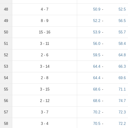
48
4 - 7
50.9
-
52.5
49
8 - 9
52.2
-
56.5
50
15 - 16
53.9
-
55.7
51
3 - 11
56.0
-
58.4
52
2 - 6
59.5
-
64.8
53
3 - 14
64.4
-
66.3
54
2 - 8
64.4
-
69.6
55
3 - 15
68.6
-
71.1
56
2 - 12
68.6
-
74.7
57
3 - 7
70.2
-
72.3
58
3 - 4
70.5
-
72.2