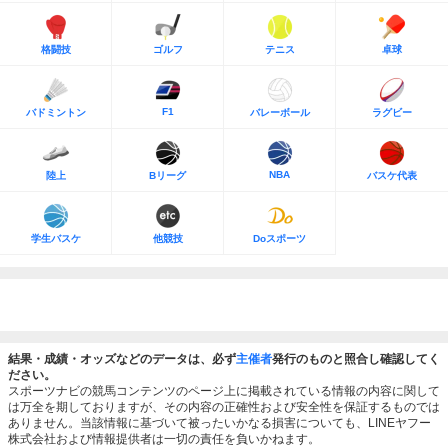
格闘技
ゴルフ
テニス
卓球
F1
バドミントン
バレーボール
ラグビー
NBA
陸上
Bリーグ
バスケ代表
学生バスケ
他競技
Doスポーツ
結果・成績・オッズなどのデータは、必ず
主催者
発行のものと照合し確認してく
ださい。
スポーツナビの競馬コンテンツのページ上に掲載されている情報の内容に関して
は万全を期しておりますが、その内容の正確性および安全性を保証するものでは
ありません。当該情報に基づいて被ったいかなる損害についても、LINEヤフー
株式会社および情報提供者は一切の責任を負いかねます。