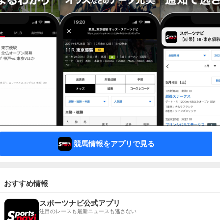
競馬情報をアプリで見る
おすすめ情報
スポーツナビ公式アプリ
注目のレースも最新ニュースも逃さない