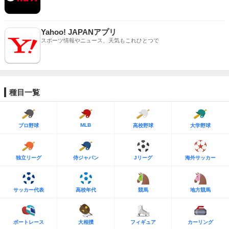
Yahoo! JAPANアプリ
スポーツ情報やニュース、天気もこれひとつで
種目一覧
MLB
プロ野球
高校野球
大学野球
独立リーグ
侍ジャパン
Jリーグ
海外サッカー
サッカー代表
高校年代
競馬
地方競馬
ボートレース
大相撲
フィギュア
カーリング