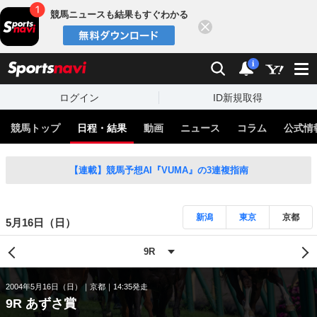
競馬ニュースも結果もすぐわかる
閉じる
スポーツナビ
検索
通知
i
ログイン
ID新規取得
競馬トップ
日程・結果
動画
ニュース
コラム
公式情
【連載】競馬予想AI『VUMA』の3連複指南
新潟
東京
京都
5月16日（日）
2004年5月16日（日）
京都
14:35発走
9R あずさ賞