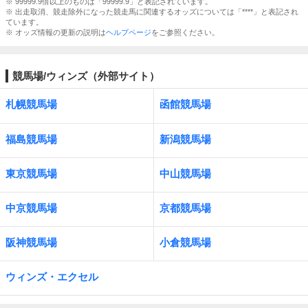
※ 99999.9倍以上のものは「99999.9」と表記されています。
※ 出走取消、競走除外になった競走馬に関連するオッズについては「****」と表記され
ています。
※ オッズ情報の更新の説明は
ヘルプページ
をご参照ください。
競馬場/ウィンズ（外部サイト）
札幌競馬場
函館競馬場
福島競馬場
新潟競馬場
東京競馬場
中山競馬場
中京競馬場
京都競馬場
阪神競馬場
小倉競馬場
ウィンズ・エクセル