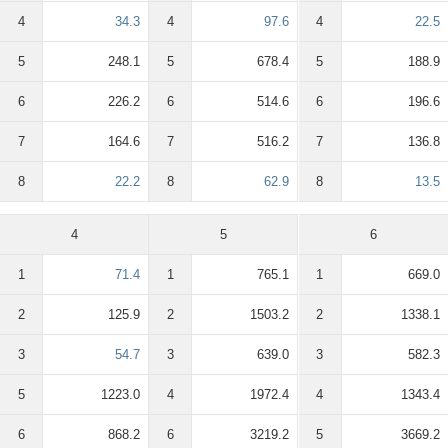
4
34.3
4
97.6
4
22.5
5
248.1
5
678.4
5
188.9
6
226.2
6
514.6
6
196.6
7
164.6
7
516.2
7
136.8
8
22.2
8
62.9
8
13.5
4
5
6
1
71.4
1
765.1
1
669.0
2
125.9
2
1503.2
2
1338.1
3
54.7
3
639.0
3
582.3
5
1223.0
4
1972.4
4
1343.4
6
868.2
6
3219.2
5
3669.2