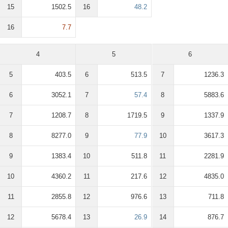
15
1502.5
16
48.2
16
7.7
4
5
6
5
403.5
6
513.5
7
1236.3
6
3052.1
7
57.4
8
5883.6
7
1208.7
8
1719.5
9
1337.9
8
8277.0
9
77.9
10
3617.3
9
1383.4
10
511.8
11
2281.9
10
4360.2
11
217.6
12
4835.0
11
2855.8
12
976.6
13
711.8
12
5678.4
13
26.9
14
876.7