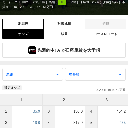
芝・右・外 1600m
天気：
晴
馬場：
2歳
未勝利 （混合）[指定] 馬齢
本
良
賞金：510、200、130、77、51万円
出馬表
対戦成績
予想
オッズ
結果
コースレコード
先週的中! AIが日曜重賞を大予想
確定オッズ
2020/11/15 10:40
1
2
3
2
86.9
3
136.3
4
464.2
3
16.6
4
817.9
5
20.5