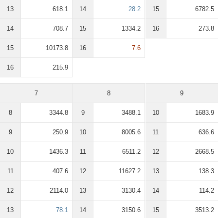
13
618.1
14
28.2
15
6782.5
14
708.7
15
1334.2
16
273.8
15
10173.8
16
7.6
16
215.9
7
8
9
8
3344.8
9
3488.1
10
1683.9
9
250.9
10
8005.6
11
636.6
10
1436.3
11
6511.2
12
2668.5
11
407.6
12
11627.2
13
138.3
12
2114.0
13
3130.4
14
114.2
13
78.1
14
3150.6
15
3513.2