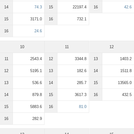
14
74.3
15
22197.4
16
42.6
15
3171.0
16
732.1
16
24.6
10
11
12
11
2543.4
12
3344.8
13
1403.2
12
5195.1
13
182.6
14
1511.8
13
536.6
14
285.7
15
13565.0
14
879.8
15
3617.3
16
432.5
15
5883.6
16
81.0
16
282.9