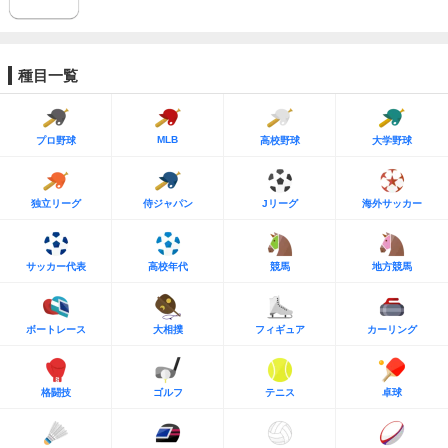
種目一覧
MLB
プロ野球
高校野球
大学野球
独立リーグ
侍ジャパン
Jリーグ
海外サッカー
サッカー代表
高校年代
競馬
地方競馬
ボートレース
大相撲
フィギュア
カーリング
格闘技
ゴルフ
テニス
卓球