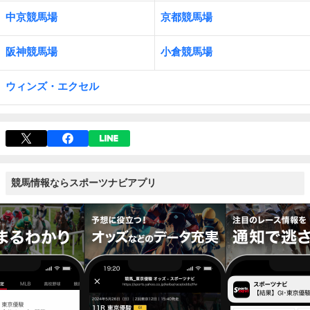
中京競馬場
京都競馬場
阪神競馬場
小倉競馬場
ウィンズ・エクセル
競馬情報ならスポーツナビアプリ