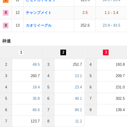
8
12
チャンプメイト
2.5
1.1
-
1.4
8
13
カオリイーグル
252.6
23.9
-
43.5
枠連
1
2
3
2
49.5
3
252.7
4
193.8
3
260.7
4
13.1
5
209.7
4
19.4
5
23.4
6
231.0
5
35.8
6
40.1
7
302.5
6
66.6
7
84.2
8
139.4
7
123.7
8
11.2