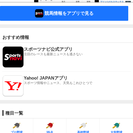
競馬情報をアプリで見る
おすすめ情報
スポーツナビ公式アプリ
注目のレースも最新ニュースも逃さない
Yahoo! JAPANアプリ
スポーツ情報やニュース、天気もこれひとつで
種目一覧
MLB
プロ野球
高校野球
大学野球