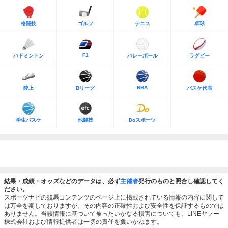
格闘技
ゴルフ
テニス
卓球
F1
バドミントン
バレーボール
ラグビー
NBA
陸上
Bリーグ
バスケ代表
学生バスケ
他競技
Doスポーツ
結果・成績・オッズなどのデータは、必ず
主催者
発行のものと照合し確認してく
ださい。
スポーツナビの競馬コンテンツのページ上に掲載されている情報の内容に関して
は万全を期しておりますが、その内容の正確性および安全性を保証するものでは
ありません。当該情報に基づいて被ったいかなる損害についても、LINEヤフー
株式会社および情報提供者は一切の責任を負いかねます。