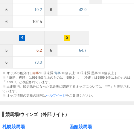
5
19.2
6
42.9
6
102.5
4
5
5
6.2
6
64.7
6
73.0
※ オッズの色分け [
赤字
:10倍未満
青字
:10倍以上100倍未満 黒字:100倍以上 ]
※「単勝、複勝」は999.9倍以上のものは「999.9」、「枠連」は9999.9倍以上のものは
「9999.9」と表記されています。
※ 出走取消、競走除外になった競走馬に関連するオッズについては「****」と表記され
ています。
※ オッズ情報の更新の説明は
ヘルプページ
をご参照ください。
競馬場/ウィンズ（外部サイト）
札幌競馬場
函館競馬場