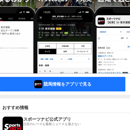
競馬情報をアプリで見る
おすすめ情報
スポーツナビ公式アプリ
注目のレースも最新ニュースも逃さない