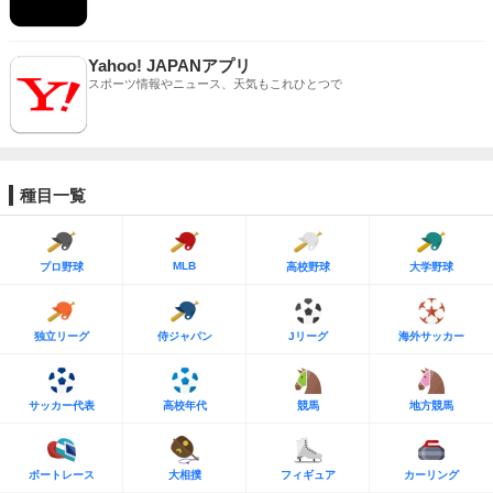
Yahoo! JAPANアプリ
スポーツ情報やニュース、天気もこれひとつで
種目一覧
MLB
プロ野球
高校野球
大学野球
独立リーグ
侍ジャパン
Jリーグ
海外サッカー
サッカー代表
高校年代
競馬
地方競馬
ボートレース
大相撲
フィギュア
カーリング