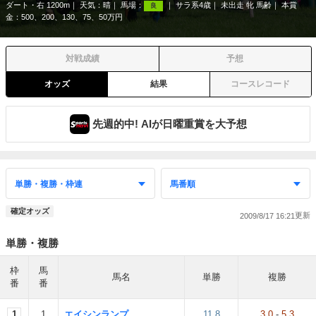
ダート・右 1200m
天気：
晴
馬場：
サラ系4歳
未出走 牝 馬齢
本賞
良
金：500、200、130、75、50万円
対戦成績
予想
オッズ
結果
コースレコード
先週的中! AIが日曜重賞を大予想
確定オッズ
2009/8/17 16:21
単勝・複勝
枠
馬
馬名
単勝
複勝
番
番
1
1
エイシンランプ
11.8
3.0
-
5.3