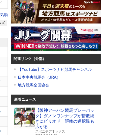
ド
気順
ッズ
関連リンク（外部）
【YouTube】スポーツナビ競馬チャンネル
日本中央競馬会（JRA）
7
地方競馬全国協会
新着ニュース
【阪神アーバン競馬プレーバッ
5
ク】ダノンワンナップが惜敗続
きにピリオド 距離の選択肢も
広がる
9
スポニチアネックス