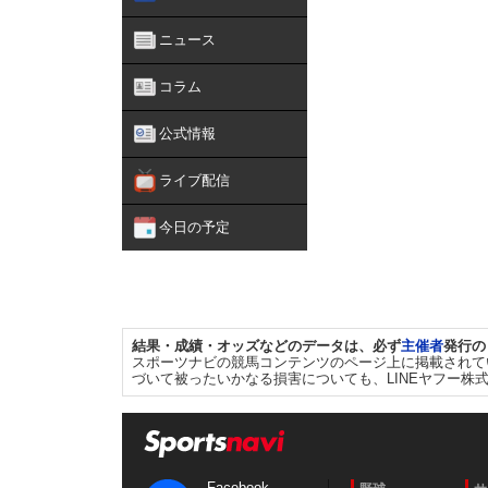
ニュース
コラム
公式情報
ライブ配信
今日の予定
結果・成績・オッズなどのデータは、必ず
主催者
発行の
スポーツナビの競馬コンテンツのページ上に掲載されて
づいて被ったいかなる損害についても、LINEヤフー株
Facebook