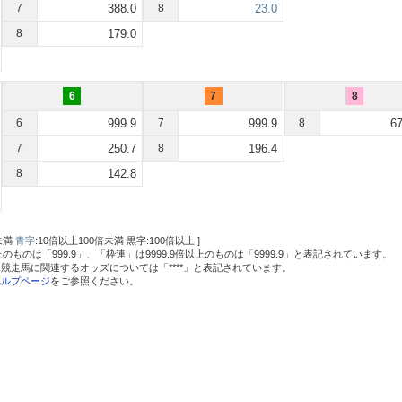
7
388.0
8
23.0
8
179.0
6
7
8
6
999.9
7
999.9
8
67
7
250.7
8
196.4
8
142.8
未満
青字
:10倍以上100倍未満 黒字:100倍以上 ]
のものは「999.9」、「枠連」は9999.9倍以上のものは「9999.9」と表記されています。
競走馬に関連するオッズについては「****」と表記されています。
ヘルプページ
をご参照ください。