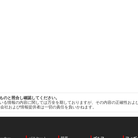
ものと照合し確認してください。
いる情報の内容に関しては万全を期しておりますが、その内容の正確性およ
式会社および情報提供者は一切の責任を負いかねます。