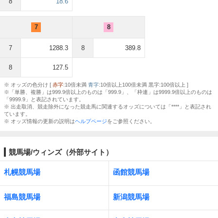
8
18.6
7
8
7
1288.3
8
389.8
8
127.5
※ オッズの色分け [
赤字
:10倍未満
青字
:10倍以上100倍未満 黒字:100倍以上 ]
※「単勝、複勝」は999.9倍以上のものは「999.9」、「枠連」は9999.9倍以上のものは
「9999.9」と表記されています。
※ 出走取消、競走除外になった競走馬に関連するオッズについては「****」と表記され
ています。
※ オッズ情報の更新の説明は
ヘルプページ
をご参照ください。
競馬場/ウィンズ（外部サイト）
札幌競馬場
函館競馬場
福島競馬場
新潟競馬場