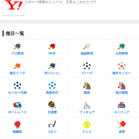
スポーツ情報やニュース、天気もこれひとつで
種目一覧
MLB
プロ野球
高校野球
大学野球
独立リーグ
侍ジャパン
Jリーグ
海外サッカー
サッカー代表
高校年代
競馬
地方競馬
ボートレース
大相撲
フィギュア
カーリング
格闘技
ゴルフ
テニス
卓球