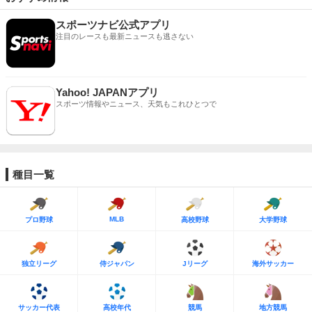
スポーツナビ公式アプリ
注目のレースも最新ニュースも逃さない
Yahoo! JAPANアプリ
スポーツ情報やニュース、天気もこれひとつで
種目一覧
MLB
プロ野球
高校野球
大学野球
独立リーグ
侍ジャパン
Jリーグ
海外サッカー
サッカー代表
高校年代
競馬
地方競馬