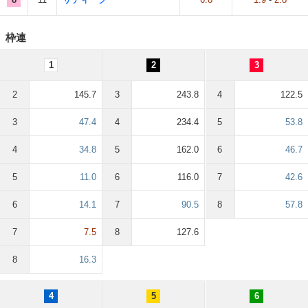
枠連
1
2
3
2
145.7
3
243.8
4
122.5
3
47.4
4
234.4
5
53.8
4
34.8
5
162.0
6
46.7
5
11.0
6
116.0
7
42.6
6
14.1
7
90.5
8
57.8
7
7.5
8
127.6
8
16.3
4
5
6