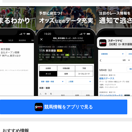
競馬情報をアプリで見る
おすすめ情報