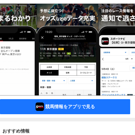
競馬情報をアプリで見る
おすすめ情報