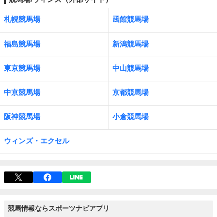
札幌競馬場
函館競馬場
福島競馬場
新潟競馬場
東京競馬場
中山競馬場
中京競馬場
京都競馬場
阪神競馬場
小倉競馬場
ウィンズ・エクセル
競馬情報ならスポーツナビアプリ