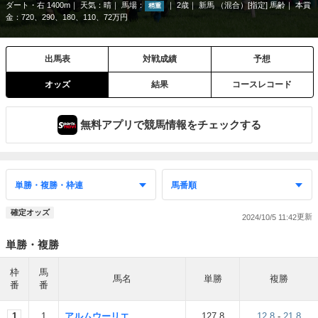
ダート・右 1400m
天気：
晴
馬場：
2歳
新馬 （混合）[指定] 馬齢
本賞
稍重
金：720、290、180、110、72万円
出馬表
対戦成績
予想
オッズ
結果
コースレコード
無料アプリで競馬情報をチェックする
確定オッズ
2024/10/5 11:42
単勝・複勝
枠
馬
馬名
単勝
複勝
番
番
1
1
アルムウーリエ
127.8
12.8
-
21.8